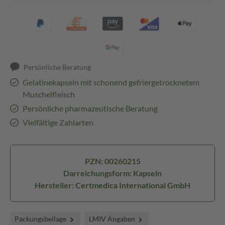
Persönliche Beratung
Gelatinekapseln mit schonend gefriergetrocknetem
Muschelfleisch
Persönliche pharmazeutische Beratung
Vielfältige Zahlarten
PZN: 00260215
Darreichungsform: Kapseln
Hersteller: Certmedica International GmbH
Packungsbeilage
LMIV Angaben