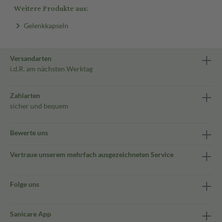
Weitere Produkte aus:
Gelenkkapseln
Versandarten
i.d.R. am nächsten Werktag
Zahlarten
sicher und bequem
Bewerte uns
Vertraue unserem mehrfach ausgezeichneten Service
Folge uns
Sanicare App