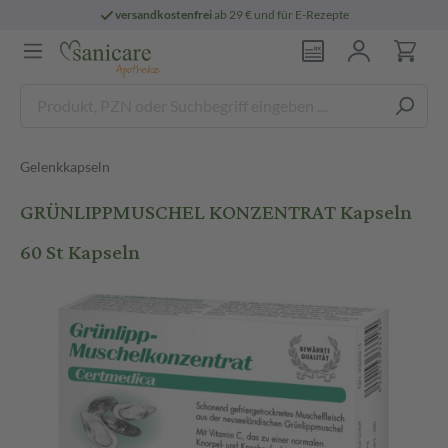
versandkostenfrei
ab 29 € und für E-Rezepte
Gelenkkapseln
GRÜNLIPPMUSCHEL KONZENTRAT Kapseln
60 St Kapseln