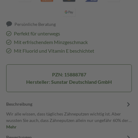
Persönliche Beratung
Perfekt für unterwegs
Mit erfrischendem Minzgeschmack
Mit Fluorid und Vitamin E beschichtet
PZN: 15888787
Hersteller: Sunstar Deutschland GmbH
Beschreibung
Wir alle wissen, dass tägliches Zähneputzen wichtig ist. Aber
wussten Sie auch, dass Zähneputzen allein nur ungefähr 60% der…
Mehr
Bewertungen