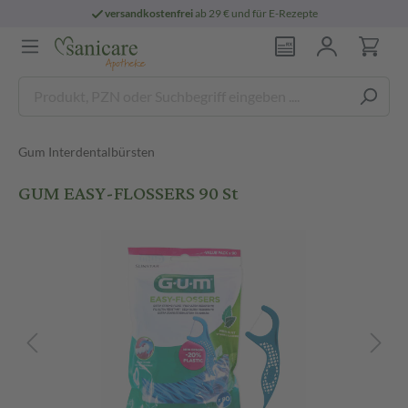
versandkostenfrei
ab 29 € und für E-Rezepte
Gum Interdentalbürsten
GUM EASY-FLOSSERS 90 St