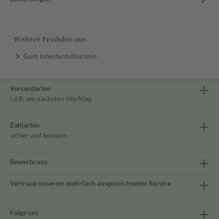
Weitere Produkte aus:
Gum Interdentalbürsten
Versandarten
i.d.R. am nächsten Werktag
Zahlarten
sicher und bequem
Bewerte uns
Vertraue unserem mehrfach ausgezeichneten Service
Folge uns