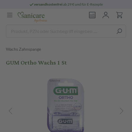
versandkostenfrei
ab 29 € und für E-Rezepte
Wachs Zahnspange
GUM Ortho Wachs 1 St