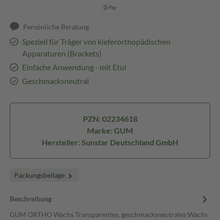
Persönliche Beratung
Speziell für Träger von kieferorthopädischen
Apparaturen (Brackets)
Einfache Anwendung - mit Etui
Geschmacksneutral
PZN: 02234618
Marke: GUM
Hersteller: Sunstar Deutschland GmbH
Packungsbeilage
Beschreibung
GUM ORTHO Wachs Transparentes, geschmacksneutrales Wachs