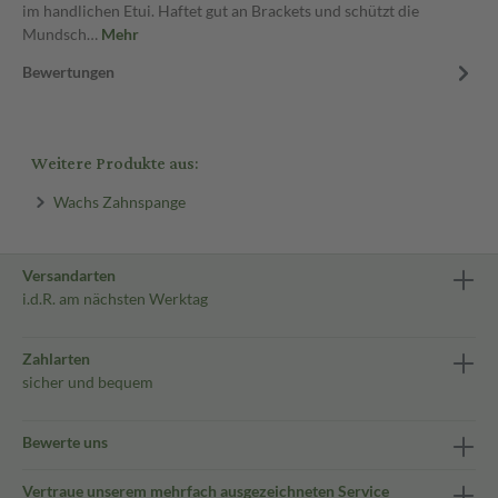
im handlichen Etui. Haftet gut an Brackets und schützt die
Mundsch…
Mehr
Bewertungen
Weitere Produkte aus:
Wachs Zahnspange
Versandarten
i.d.R. am nächsten Werktag
Zahlarten
sicher und bequem
Bewerte uns
Vertraue unserem mehrfach ausgezeichneten Service