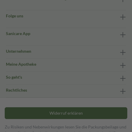
Folge uns
Sanicare App
Unternehmen
Meine Apotheke
So geht's
Rechtliches
Widerruf erklären
Zu Risiken und Nebenwirkungen lesen Sie die Packungsbeilage und