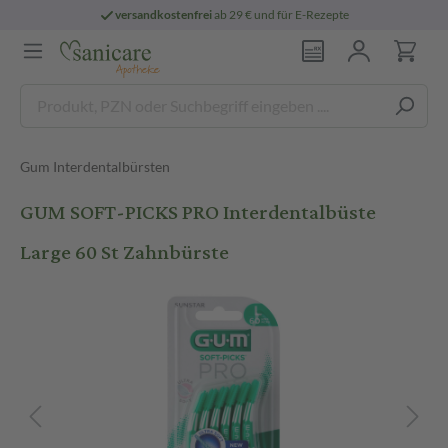
versandkostenfrei
ab 29 € und für E-Rezepte
Gum Interdentalbürsten
GUM SOFT-PICKS PRO Interdentalbüste
Large 60 St Zahnbürste