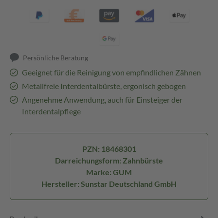
Persönliche Beratung
Geeignet für die Reinigung von empfindlichen Zähnen
Metallfreie Interdentalbürste, ergonisch gebogen
Angenehme Anwendung, auch für Einsteiger der
Interdentalpflege
PZN: 18468301
Darreichungsform: Zahnbürste
Marke: GUM
Hersteller: Sunstar Deutschland GmbH