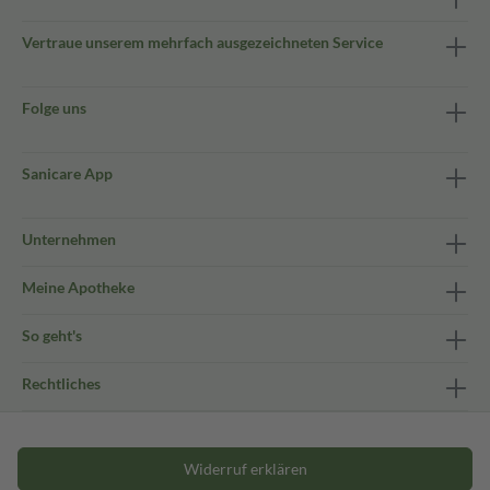
Vertraue unserem mehrfach ausgezeichneten Service
Folge uns
Sanicare App
Unternehmen
Meine Apotheke
So geht's
Rechtliches
Widerruf erklären