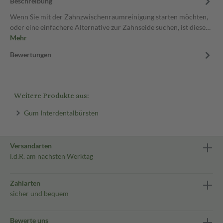
Beschreibung
Wenn Sie mit der Zahnzwischenraumreinigung starten möchten,
oder eine einfachere Alternative zur Zahnseide suchen, ist diese…
Mehr
Bewertungen
Weitere Produkte aus:
Gum Interdentalbürsten
Versandarten
i.d.R. am nächsten Werktag
Zahlarten
sicher und bequem
Bewerte uns