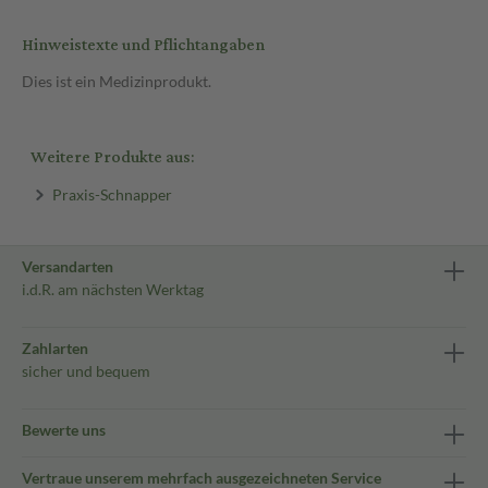
Hinweistexte und Pflichtangaben
Dies ist ein Medizinprodukt.
Weitere Produkte aus:
Praxis-Schnapper
Versandarten
i.d.R. am nächsten Werktag
Zahlarten
sicher und bequem
Bewerte uns
Vertraue unserem mehrfach ausgezeichneten Service