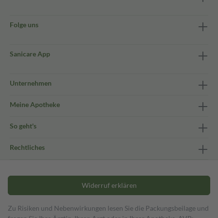
Folge uns
Sanicare App
Unternehmen
Meine Apotheke
So geht's
Rechtliches
Widerruf erklären
Zu Risiken und Nebenwirkungen lesen Sie die Packungsbeilage und