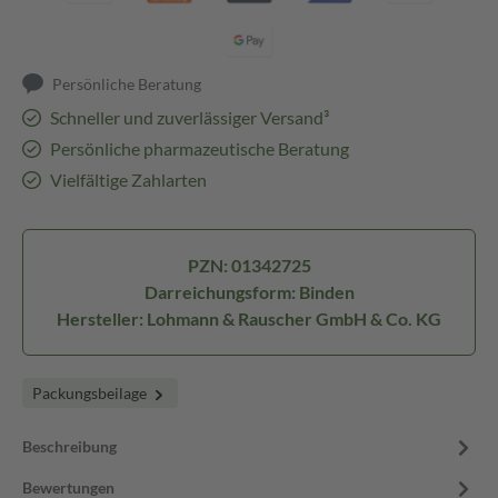
Persönliche Beratung
Schneller und zuverlässiger Versand³
Persönliche pharmazeutische Beratung
Vielfältige Zahlarten
PZN: 01342725
Darreichungsform: Binden
Hersteller: Lohmann & Rauscher GmbH & Co. KG
Packungsbeilage
Beschreibung
Bewertungen