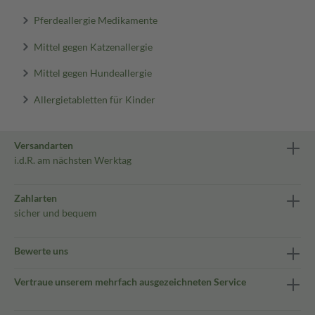
Pferdeallergie Medikamente
Mittel gegen Katzenallergie
Mittel gegen Hundeallergie
Allergietabletten für Kinder
Versandarten
i.d.R. am nächsten Werktag
Zahlarten
sicher und bequem
Bewerte uns
Vertraue unserem mehrfach ausgezeichneten Service