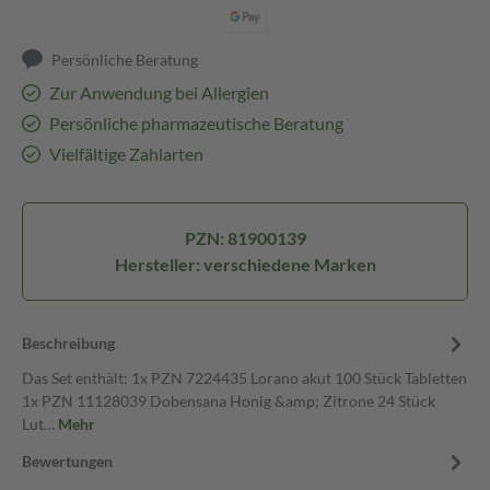
Persönliche Beratung
Zur Anwendung bei Allergien
Persönliche pharmazeutische Beratung
Vielfältige Zahlarten
PZN: 81900139
Hersteller: verschiedene Marken
Beschreibung
Das Set enthält: 1x PZN 7224435 Lorano akut 100 Stück Tabletten
1x PZN 11128039 Dobensana Honig &amp; Zitrone 24 Stück
Lut…
Mehr
Bewertungen