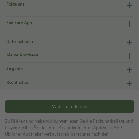
Folge uns
Sanicare App
Unternehmen
Meine Apotheke
So geht's
Rechtliches
Widerruf erklären
Zu Risiken und Nebenwirkungen lesen Sie die Packungsbeilage und
fragen Sie Ihre Ärztin, Ihren Arzt oder in Ihrer Apotheke. AVP:
Üblicher Apothekenverkaufspreis berechnet nach der