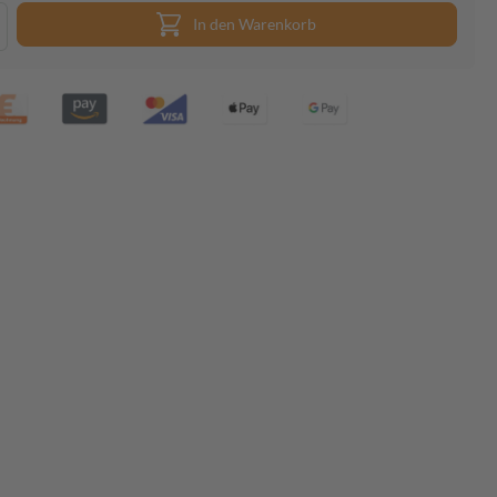
In den Warenkorb