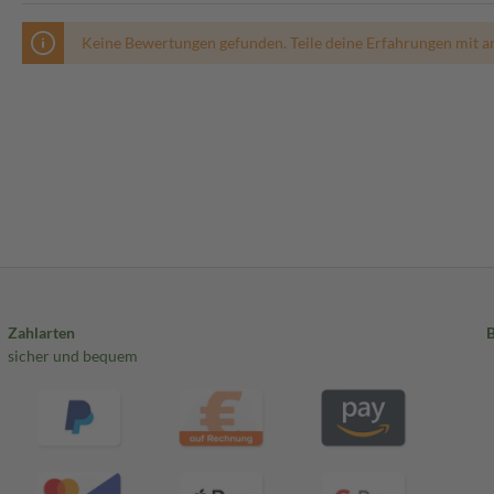
Keine Bewertungen gefunden. Teile deine Erfahrungen mit a
Zahlarten
sicher und bequem