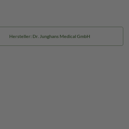
Hersteller: Dr. Junghans Medical GmbH