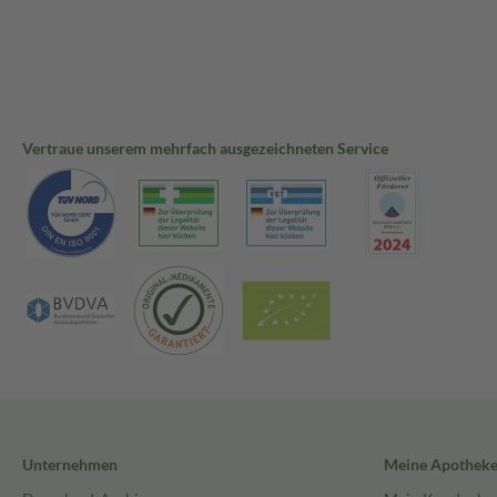
Vertraue unserem mehrfach ausgezeichneten Service
Unternehmen
Meine Apothek