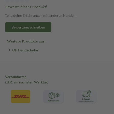
Bewerte dieses Produkt!
Teile deine Erfahrungen mit anderen Kunden.
Bewertung schreiben
Weitere Produkte aus:
OP Handschuhe
Versandarten
i.d.R. am nächsten Werktag