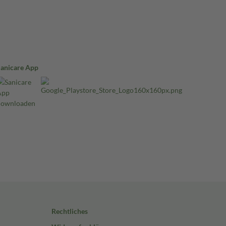
Sanicare App
Rechtliches