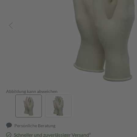
Abbildung kann abweichen
Persönliche Beratung
Schneller und zuverlässiger Versand³