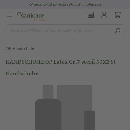
versandkostenfrei
ab 29 € und für E-Rezepte
OP Handschuhe
HANDSCHUHE OP Latex Gr.7 steril 50X2 St
Handschuhe