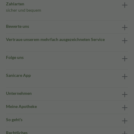
Zahlarten
sicher und bequem
Bewerte uns
Vertraue unserem mehrfach ausgezeichneten Service
Folge uns
Sanicare App
Unternehmen
Meine Apotheke
So geht's
Rechtliches