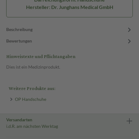
Hersteller: Dr. Junghans Medical GmbH
Beschreibung
Bewertungen
Hinweistexte und Pflichtangaben
Dies ist ein Medizinprodukt.
Weitere Produkte aus:
OP Handschuhe
Versandarten
i.d.R. am nächsten Werktag