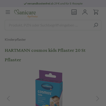
versandkostenfrei
ab 29 € und für E-Rezepte
Kinderpflaster
HARTMANN cosmos kids Pflaster 20 St
Pflaster