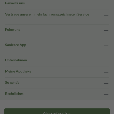
Bewerte uns
Vertraue unserem mehrfach ausgezeichneten Service
Folge uns
Sanicare App
Unternehmen
Meine Apotheke
So geht's
Rechtliches
Widerruf erklären