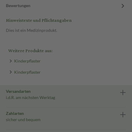
Bewertungen
Hinweistexte und Pflichtangaben
Dies ist ein Medizinprodukt.
Weitere Produkte aus:
Kinderpflaster
Kinderpflaster
Versandarten
i.d.R. am nächsten Werktag
Zahlarten
sicher und bequem