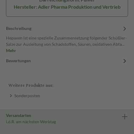
Hersteller: Adler Pharma Produktion und Vertrieb
Beschreibung
Hepaxen ist eine spezielle Zusammensetzung folgender Schüßler-
Salze zur Ausleitung von Schadstoffen, Säuren, oxidativen Abfa…
Mehr
Bewertungen
Weitere Produkte aus:
Sonderposten
Versandarten
i.d.R. am nächsten Werktag