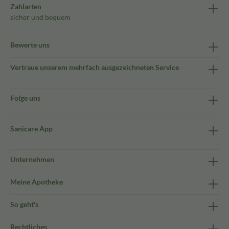
Zahlarten
sicher und bequem
Bewerte uns
Vertraue unserem mehrfach ausgezeichneten Service
Folge uns
Sanicare App
Unternehmen
Meine Apotheke
So geht's
Rechtliches