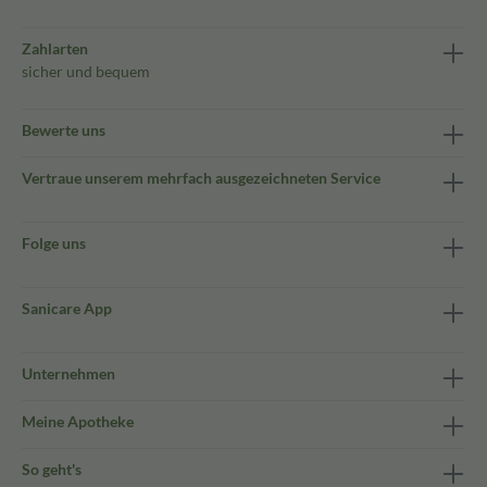
Zahlarten
sicher und bequem
Bewerte uns
Vertraue unserem mehrfach ausgezeichneten Service
Folge uns
Sanicare App
Unternehmen
Meine Apotheke
So geht's