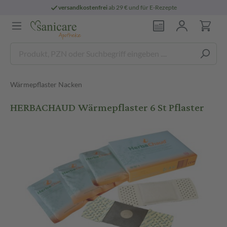
versandkostenfrei
ab 29 € und für E-Rezepte
Wärmepflaster Nacken
HERBACHAUD Wärmepflaster 6 St Pflaster