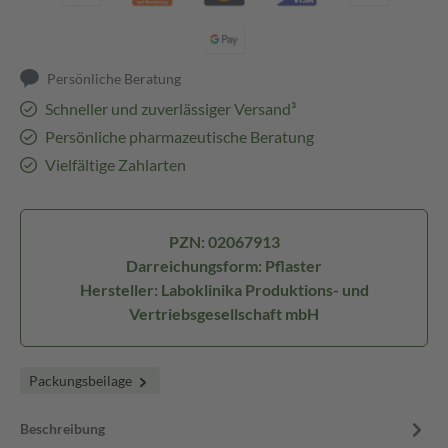
Persönliche Beratung
Schneller und zuverlässiger Versand³
Persönliche pharmazeutische Beratung
Vielfältige Zahlarten
PZN: 02067913
Darreichungsform: Pflaster
Hersteller: Laboklinika Produktions- und
Vertriebsgesellschaft mbH
Packungsbeilage
Beschreibung