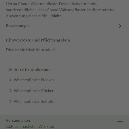
Herba Chaud WaermepflasterDas selbstwärmende,
hautfreundliche HerbaChaud Wärmepflaster ist die moderne
Anwendung einer altüb…
Mehr
Bewertungen
Hinweistexte und Pflichtangaben
Dies ist ein Medizinprodukt.
Weitere Produkte aus:
Wärmepflaster Nacken
Wärmepflaster Rücken
Wärmepflaster Schulter
Versandarten
i.d.R. am nächsten Werktag