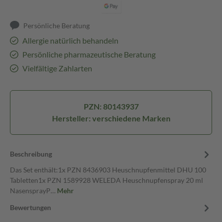
Persönliche Beratung
Allergie natürlich behandeln
Persönliche pharmazeutische Beratung
Vielfältige Zahlarten
PZN: 80143937
Hersteller: verschiedene Marken
Beschreibung
Das Set enthält:1x PZN 8436903 Heuschnupfenmittel DHU 100
Tabletten1x PZN 1589928 WELEDA Heuschnupfenspray 20 ml
NasensprayP…
Mehr
Bewertungen