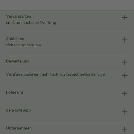
Versandarten
i.d.R. am nächsten Werktag
Zahlarten
sicher und bequem
Bewerte uns
Vertraue unserem mehrfach ausgezeichneten Service
Folge uns
Sanicare App
Unternehmen