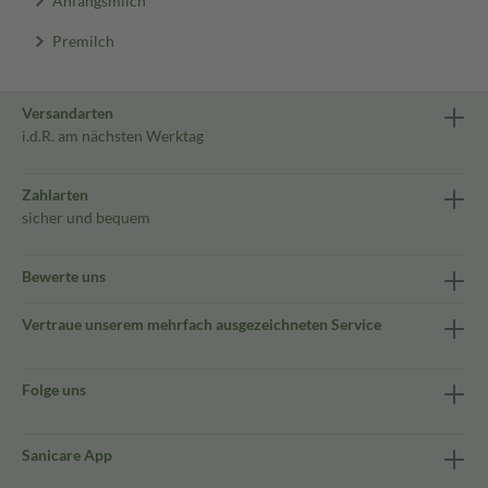
Premilch
Versandarten
i.d.R. am nächsten Werktag
Zahlarten
sicher und bequem
Bewerte uns
Vertraue unserem mehrfach ausgezeichneten Service
Folge uns
Sanicare App