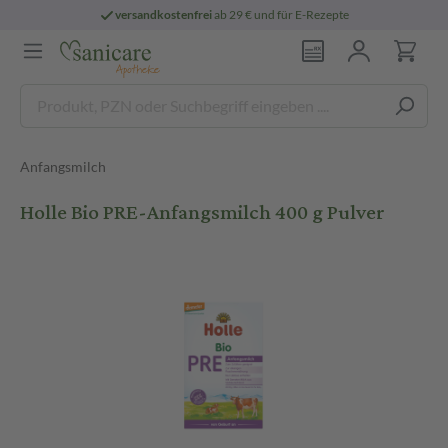
versandkostenfrei
ab 29 € und für E-Rezepte
Anfangsmilch
Holle Bio PRE-Anfangsmilch 400 g Pulver