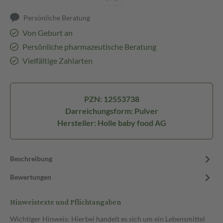
Persönliche Beratung
Von Geburt an
Persönliche pharmazeutische Beratung
Vielfältige Zahlarten
PZN: 12553738
Darreichungsform: Pulver
Hersteller: Holle baby food AG
Beschreibung
Bewertungen
Hinweistexte und Pflichtangaben
Wichtiger Hinweis: Hierbei handelt es sich um ein Lebensmittel