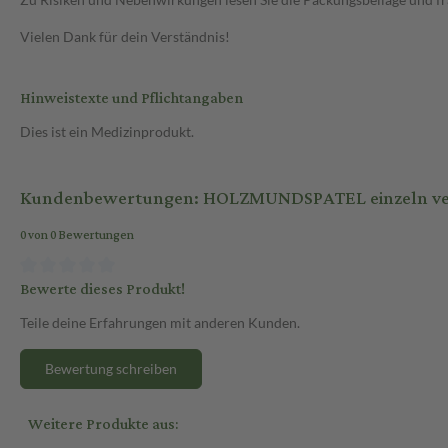
Vielen Dank für dein Verständnis!
Hinweistexte und Pflichtangaben
Dies ist ein Medizinprodukt.
Kundenbewertungen: HOLZMUNDSPATEL einzeln ver
0 von 0 Bewertungen
Bewerte dieses Produkt!
Teile deine Erfahrungen mit anderen Kunden.
Bewertung schreiben
Weitere Produkte aus: