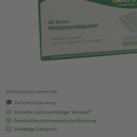
Abbildung kann abweichen
Persönliche Beratung
Schneller und zuverlässiger Versand³
Persönliche pharmazeutische Beratung
Vielfältige Zahlarten