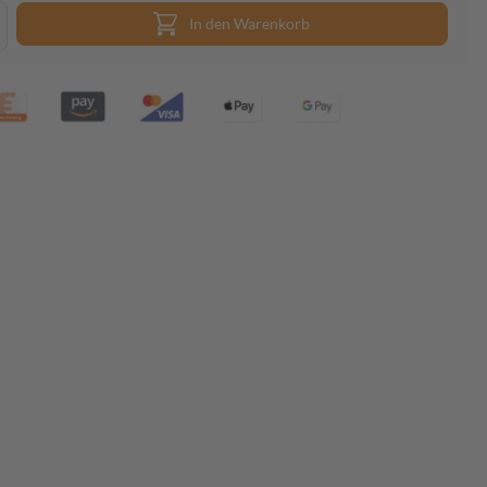
In den Warenkorb