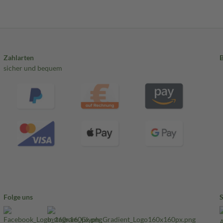
Zahlarten
sicher und bequem
Folge uns