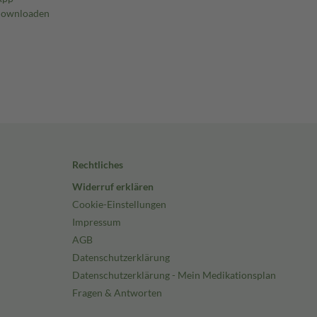
Rechtliches
Widerruf erklären
Cookie-Einstellungen
Impressum
AGB
Datenschutzerklärung
Datenschutzerklärung - Mein Medikationsplan
Fragen & Antworten