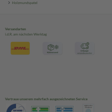
Holzmundspatel
Versandarten
i.d.R. am nächsten Werktag
Vertraue unserem mehrfach ausgezeichneten Service