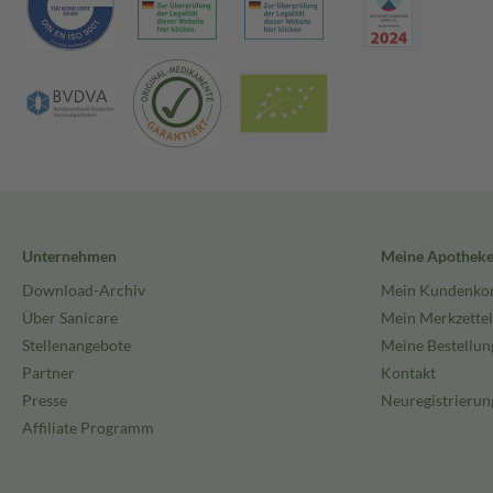
Unternehmen
Meine Apothek
Download-Archiv
Mein Kundenko
Über Sanicare
Mein Merkzettel
Stellenangebote
Meine Bestellun
Partner
Kontakt
Presse
Neuregistrierun
Affiliate Programm