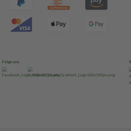
Folge uns