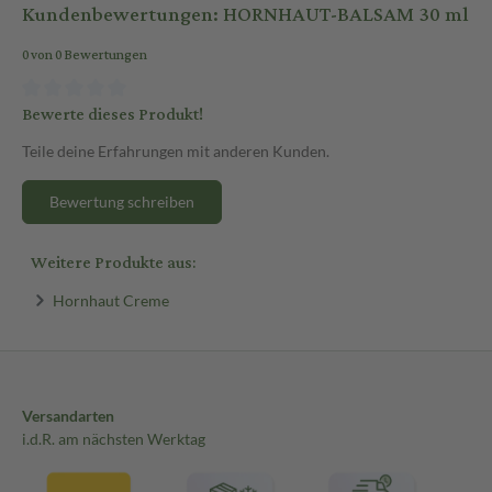
Kundenbewertungen: HORNHAUT-BALSAM 30 ml
0 von 0 Bewertungen
Bewerte dieses Produkt!
Teile deine Erfahrungen mit anderen Kunden.
Bewertung schreiben
Weitere Produkte aus:
Hornhaut Creme
Versandarten
i.d.R. am nächsten Werktag