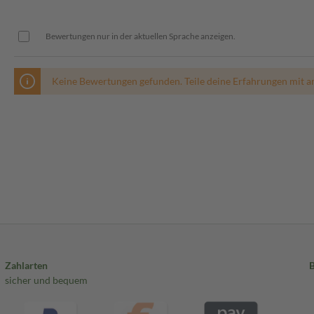
Bewertungen nur in der aktuellen Sprache anzeigen.
Keine Bewertungen gefunden. Teile deine Erfahrungen mit a
Zahlarten
sicher und bequem