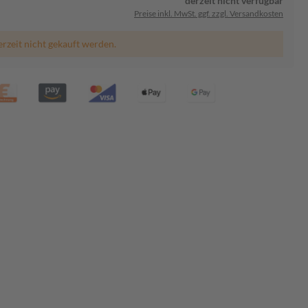
derzeit nicht verfügbar
Preise inkl. MwSt. ggf. zzgl. Versandkosten
erzeit nicht gekauft werden.