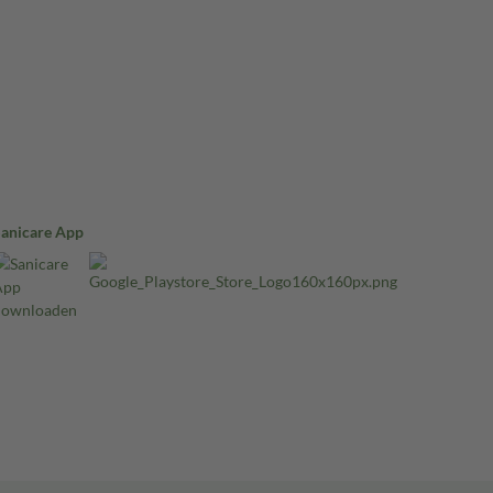
Sanicare App