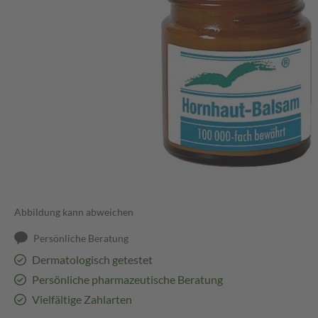
Abbildung kann abweichen
Persönliche Beratung
Dermatologisch getestet
Persönliche pharmazeutische Beratung
Vielfältige Zahlarten