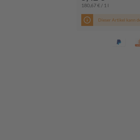
180,67 € / 1 l
Dieser Artikel kann d