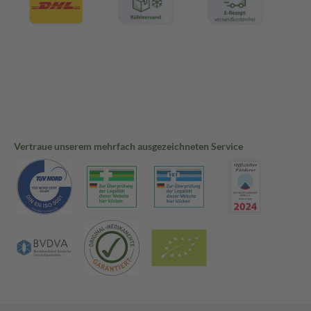
Vertraue unserem mehrfach ausgezeichneten Service