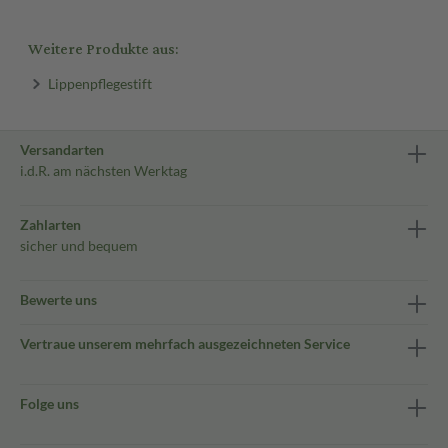
Weitere Produkte aus:
Lippenpflegestift
Versandarten
i.d.R. am nächsten Werktag
Zahlarten
sicher und bequem
Bewerte uns
Vertraue unserem mehrfach ausgezeichneten Service
Folge uns