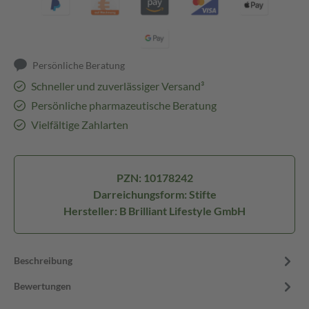
Persönliche Beratung
Schneller und zuverlässiger Versand³
Persönliche pharmazeutische Beratung
Vielfältige Zahlarten
PZN: 10178242
Darreichungsform: Stifte
Hersteller: B Brilliant Lifestyle GmbH
Beschreibung
Bewertungen