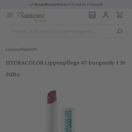
versandkostenfrei
ab 29 € und für E-Rezepte
Lippenpflegestift
HYDRACOLOR Lippenpflege 47 burgundy 1 St
Stifte