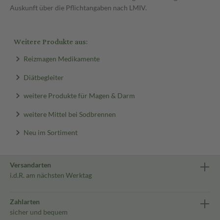
Auskunft über die Pflichtangaben nach LMIV.
Weitere Produkte aus:
Reizmagen Medikamente
Diätbegleiter
weitere Produkte für Magen & Darm
weitere Mittel bei Sodbrennen
Neu im Sortiment
Versandarten
i.d.R. am nächsten Werktag
Zahlarten
sicher und bequem