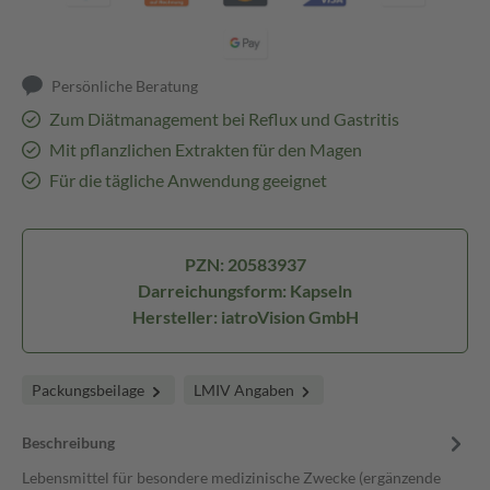
Persönliche Beratung
Zum Diätmanagement bei Reflux und Gastritis
Mit pflanzlichen Extrakten für den Magen
Für die tägliche Anwendung geeignet
PZN: 20583937
Darreichungsform: Kapseln
Hersteller: iatroVision GmbH
Packungsbeilage
LMIV Angaben
Beschreibung
Lebensmittel für besondere medizinische Zwecke (ergänzende