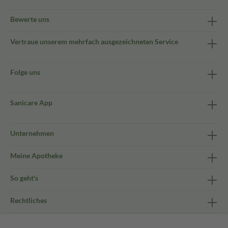
Bewerte uns
Vertraue unserem mehrfach ausgezeichneten Service
Folge uns
Sanicare App
Unternehmen
Meine Apotheke
So geht's
Rechtliches