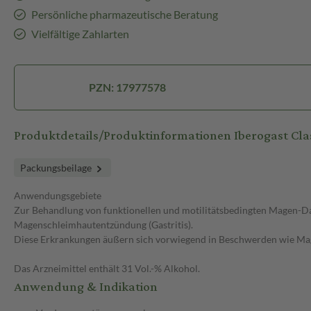
Persönliche pharmazeutische Beratung
Vielfältige Zahlarten
PZN: 17977578
Produktdetails/Produktinformationen Iberogast Cla
Packungsbeilage
Anwendungsgebiete
Zur Behandlung von funktionellen und motilitätsbedingten Magen-
Magenschleimhautentzündung (Gastritis).
Diese Erkrankungen äußern sich vorwiegend in Beschwerden wie Ma
Das Arzneimittel enthält 31 Vol.-% Alkohol.
Anwendung & Indikation