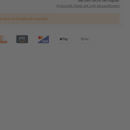
derzeit nicht verfügbar
Preise inkl. MwSt. ggf. zzgl. Versandkosten
erzeit nicht gekauft werden.