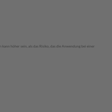
 kann höher sein, als das Risiko, das die Anwendung bei einer