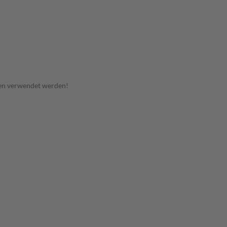
en verwendet werden!