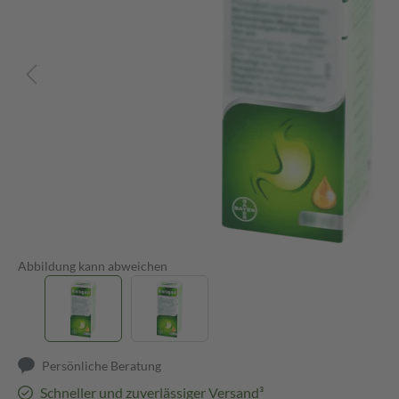
Abbildung kann abweichen
Persönliche Beratung
Schneller und zuverlässiger Versand³