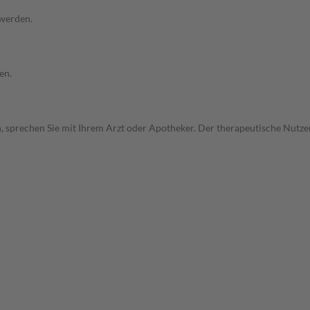
 werden.
en.
, sprechen Sie mit Ihrem Arzt oder Apotheker. Der therapeutische Nutzen