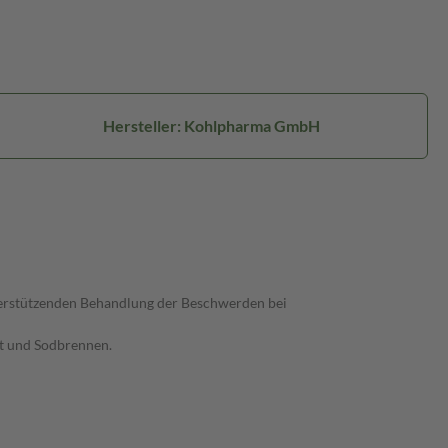
Hersteller: Kohlpharma GmbH
erstützenden Behandlung der Beschwerden bei
t und Sodbrennen.