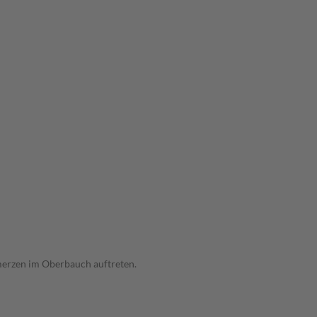
hmerzen im Oberbauch auftreten.