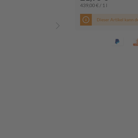
439,00 € / 1 l
Dieser Artikel kann d