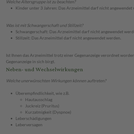
Welche Altersgruppe ist zu beachten?
Kinder unter 3 Jahren: Das Arzneimittel darf nicht angewendet
Was ist mit Schwangerschaft und Stillzeit?
Schwangerschaft: Das Arzneimittel darf nicht angewendet werd
Stillzeit: Das Arzneimittel darf nicht angewendet werden.
Ist Ihnen das Arzneimittel trotz einer Gegenanzeige verordnet worden
Gegenanzeige in sich birgt.
Neben- und Wechselwirkungen
Welche unerwünschten Wirkungen können auftreten?
Überempfindlichkeit, wie z.B.
Hautausschlag
Juckreiz (Pruritus)
Kurzatmigkeit (Dyspnoe)
Leberschädigungen
Leberversagen