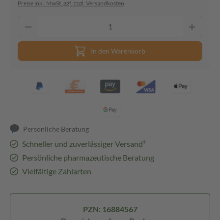
Preise inkl. MwSt. ggf. zzgl. Versandkosten
In den Warenkorb
Persönliche Beratung
Schneller und zuverlässiger Versand³
Persönliche pharmazeutische Beratung
Vielfältige Zahlarten
PZN: 16884567