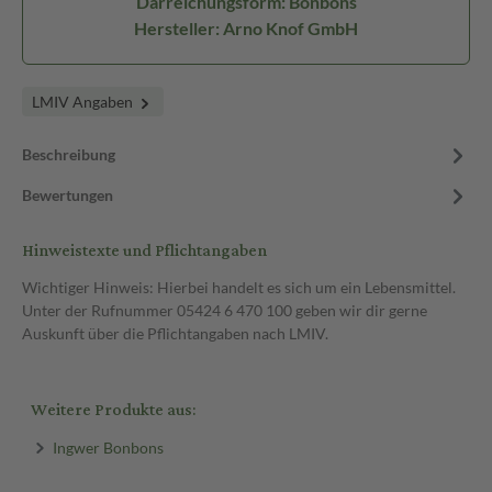
Darreichungsform: Bonbons
Hersteller: Arno Knof GmbH
LMIV Angaben
Beschreibung
Bewertungen
Hinweistexte und Pflichtangaben
Wichtiger Hinweis: Hierbei handelt es sich um ein Lebensmittel.
Unter der Rufnummer 05424 6 470 100 geben wir dir gerne
Auskunft über die Pflichtangaben nach LMIV.
Weitere Produkte aus:
Ingwer Bonbons