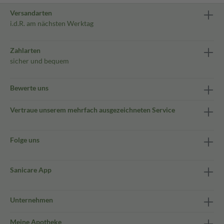
Versandarten
i.d.R. am nächsten Werktag
Zahlarten
sicher und bequem
Bewerte uns
Vertraue unserem mehrfach ausgezeichneten Service
Folge uns
Sanicare App
Unternehmen
Meine Apotheke