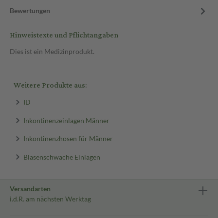
Bewertungen
Hinweistexte und Pflichtangaben
Dies ist ein Medizinprodukt.
Weitere Produkte aus:
ID
Inkontinenzeinlagen Männer
Inkontinenzhosen für Männer
Blasenschwäche Einlagen
Versandarten
i.d.R. am nächsten Werktag