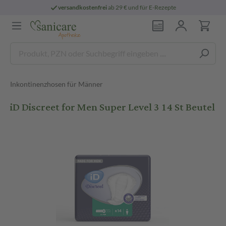
versandkostenfrei
ab 29 € und für E-Rezepte
Inkontinenzhosen für Männer
iD Discreet for Men Super Level 3 14 St Beutel