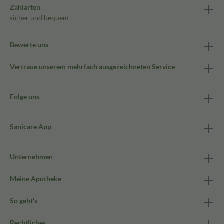
Zahlarten
sicher und bequem
Bewerte uns
Vertraue unserem mehrfach ausgezeichneten Service
Folge uns
Sanicare App
Unternehmen
Meine Apotheke
So geht's
Rechtliches