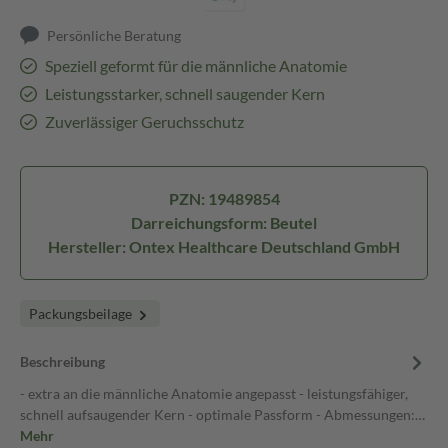
Persönliche Beratung
Speziell geformt für die männliche Anatomie
Leistungsstarker, schnell saugender Kern
Zuverlässiger Geruchsschutz
PZN: 19489854
Darreichungsform: Beutel
Hersteller: Ontex Healthcare Deutschland GmbH
Packungsbeilage
Beschreibung
- extra an die männliche Anatomie angepasst - leistungsfähiger,
schnell aufsaugender Kern - optimale Passform - Abmessungen:…
Mehr