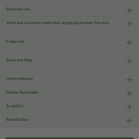
Bewerte uns
Vertraue unserem mehrfach ausgezeichneten Service
Folge uns
Sanicare App
Unternehmen
Meine Apotheke
So geht's
Rechtliches