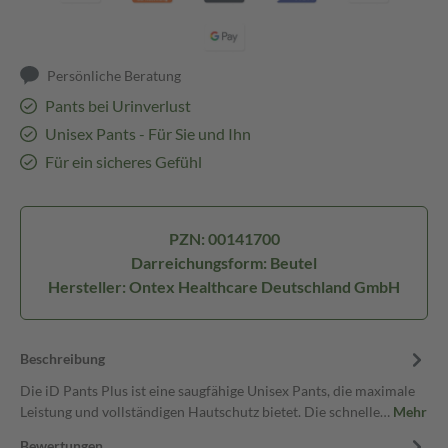
Persönliche Beratung
Pants bei Urinverlust
Unisex Pants - Für Sie und Ihn
Für ein sicheres Gefühl
PZN: 00141700
Darreichungsform: Beutel
Hersteller: Ontex Healthcare Deutschland GmbH
Beschreibung
Die iD Pants Plus ist eine saugfähige Unisex Pants, die maximale
Leistung und vollständigen Hautschutz bietet. Die schnelle…
Mehr
Bewertungen