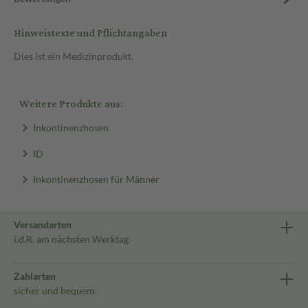
Hinweistexte und Pflichtangaben
Dies ist ein Medizinprodukt.
Weitere Produkte aus:
Inkontinenzhosen
ID
Inkontinenzhosen für Männer
Versandarten
i.d.R. am nächsten Werktag
Zahlarten
sicher und bequem