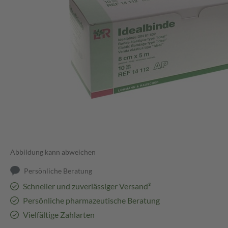
Abbildung kann abweichen
Persönliche Beratung
Schneller und zuverlässiger Versand³
Persönliche pharmazeutische Beratung
Vielfältige Zahlarten