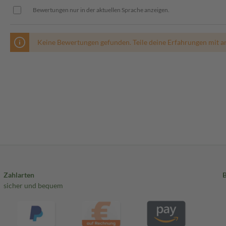
Bewertungen nur in der aktuellen Sprache anzeigen.
Keine Bewertungen gefunden. Teile deine Erfahrungen mit a
Zahlarten
sicher und bequem