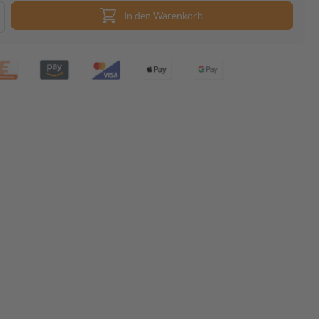
In den Warenkorb