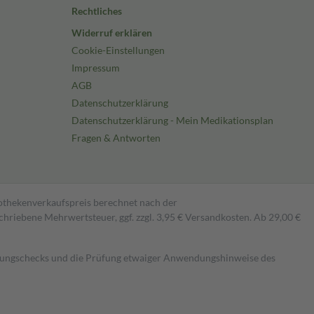
Rechtliches
Widerruf erklären
Cookie-Einstellungen
Impressum
AGB
Datenschutzerklärung
Datenschutzerklärung - Mein Medikationsplan
Fragen & Antworten
pothekenverkaufspreis berechnet nach der
hriebene Mehrwertsteuer, ggf. zzgl. 3,95 € Versandkosten. Ab 29,00 €
kungschecks und die Prüfung etwaiger Anwendungshinweise des