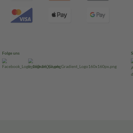
Folge uns