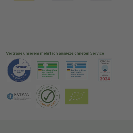
Vertraue unserem mehrfach ausgezeichneten Service