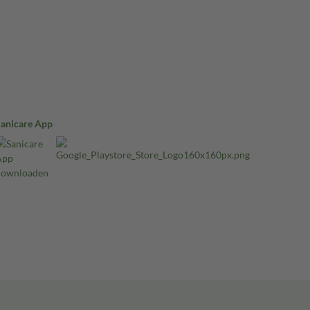
Sanicare App