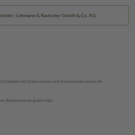
steller: Lohmann & Rauscher GmbH & Co. KG
 Entlasten bei Distorsionen und Kontusionen sowie als
den Bindentouren guten Halt.