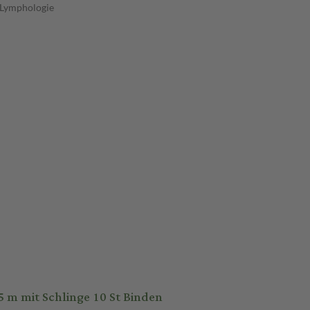
d Lymphologie
 mit Schlinge 10 St Binden