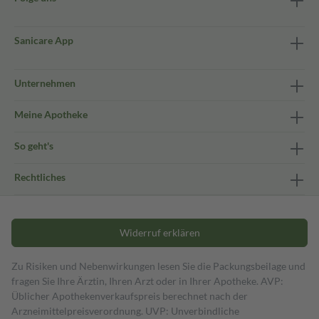
Sanicare App
Unternehmen
Meine Apotheke
So geht's
Rechtliches
Widerruf erklären
Zu Risiken und Nebenwirkungen lesen Sie die Packungsbeilage und
fragen Sie Ihre Ärztin, Ihren Arzt oder in Ihrer Apotheke. AVP:
Üblicher Apothekenverkaufspreis berechnet nach der
Arzneimittelpreisverordnung. UVP: Unverbindliche