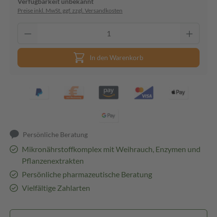
Verfügbarkeit unbekannt
Preise inkl. MwSt. ggf. zzgl. Versandkosten
In den Warenkorb
Persönliche Beratung
Mikronährstoffkomplex mit Weihrauch, Enzymen und
Pflanzenextrakten
Persönliche pharmazeutische Beratung
Vielfältige Zahlarten