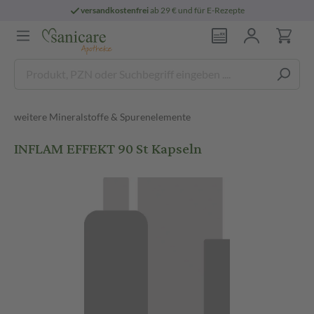
versandkostenfrei
ab 29 € und für E-Rezepte
weitere Mineralstoffe & Spurenelemente
INFLAM EFFEKT 90 St Kapseln