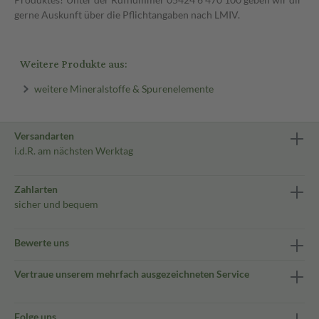
gerne Auskunft über die Pflichtangaben nach LMIV.
Weitere Produkte aus:
weitere Mineralstoffe & Spurenelemente
Versandarten
i.d.R. am nächsten Werktag
Zahlarten
sicher und bequem
Bewerte uns
Vertraue unserem mehrfach ausgezeichneten Service
Folge uns