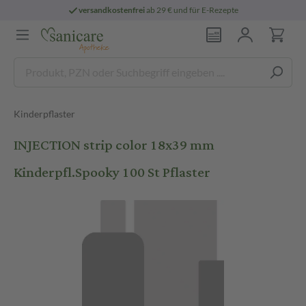
versandkostenfrei
ab 29 € und für E-Rezepte
Kinderpflaster
INJECTION strip color 18x39 mm
Kinderpfl.Spooky 100 St Pflaster