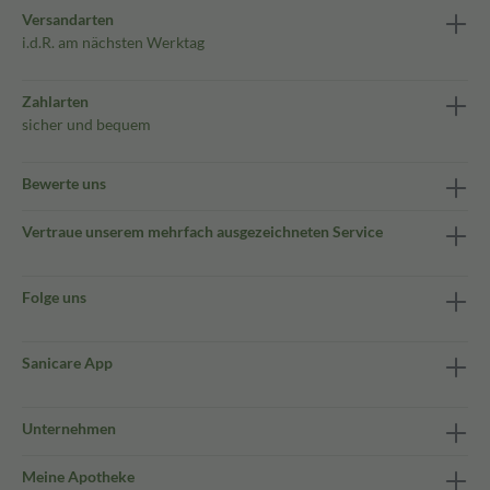
Versandarten
i.d.R. am nächsten Werktag
Zahlarten
sicher und bequem
Bewerte uns
Vertraue unserem mehrfach ausgezeichneten Service
Folge uns
Sanicare App
Unternehmen
Meine Apotheke