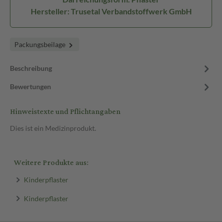
Hersteller: Trusetal Verbandstoffwerk GmbH
Packungsbeilage
Beschreibung
Bewertungen
Hinweistexte und Pflichtangaben
Dies ist ein Medizinprodukt.
Weitere Produkte aus:
Kinderpflaster
Kinderpflaster