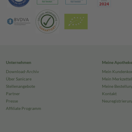
Unternehmen
Meine Apothek
Download-Archiv
Mein Kundenko
Über Sanicare
Mein Merkzettel
Stellenangebote
Meine Bestellun
Partner
Kontakt
Presse
Neuregistrierun
Affiliate Programm