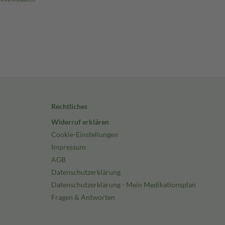
Rechtliches
Widerruf erklären
Cookie-Einstellungen
Impressum
AGB
Datenschutzerklärung
Datenschutzerklärung - Mein Medikationsplan
Fragen & Antworten