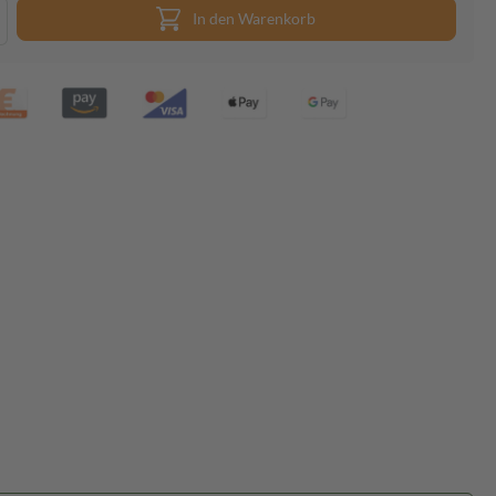
In den Warenkorb