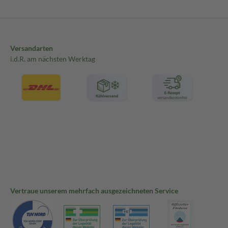
Versandarten
i.d.R. am nächsten Werktag
Vertraue unserem mehrfach ausgezeichneten Service