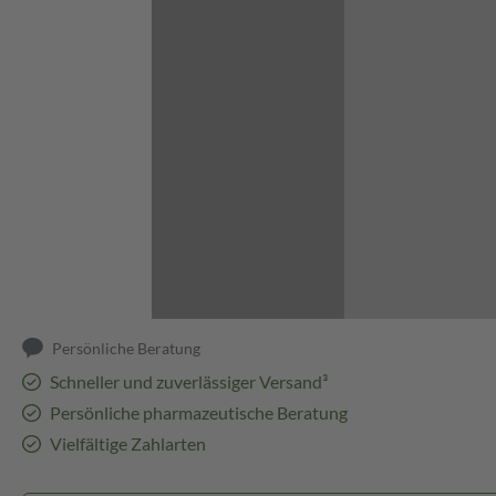
Abbildung kann abweichen
Persönliche Beratung
Schneller und zuverlässiger Versand³
Persönliche pharmazeutische Beratung
Vielfältige Zahlarten