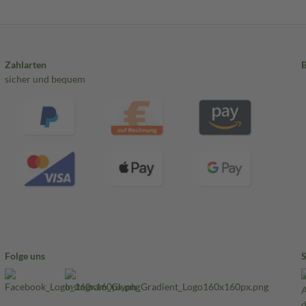
Zahlarten
sicher und bequem
Folge uns