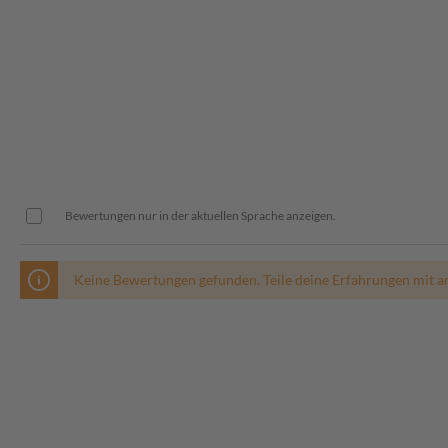
Bewertungen nur in der aktuellen Sprache anzeigen.
Keine Bewertungen gefunden. Teile deine Erfahrungen mit a