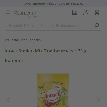
versandkostenfrei
ab 29 € und für E-Rezepte
Traubenzucker Bonbons
intact Kinder-Mix Traubenzucker 75 g
Bonbons