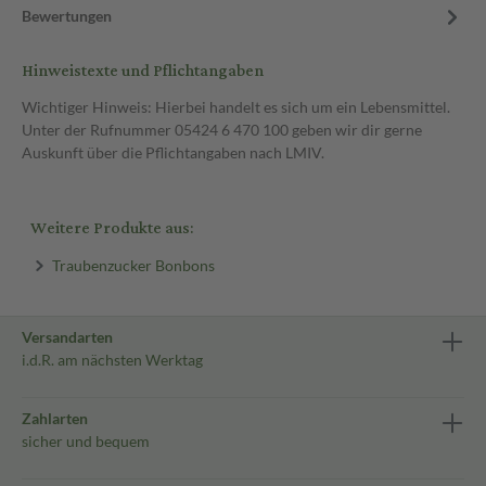
Bewertungen
Hinweistexte und Pflichtangaben
Wichtiger Hinweis: Hierbei handelt es sich um ein Lebensmittel.
Unter der Rufnummer 05424 6 470 100 geben wir dir gerne
Auskunft über die Pflichtangaben nach LMIV.
Weitere Produkte aus:
Traubenzucker Bonbons
Versandarten
i.d.R. am nächsten Werktag
Zahlarten
sicher und bequem