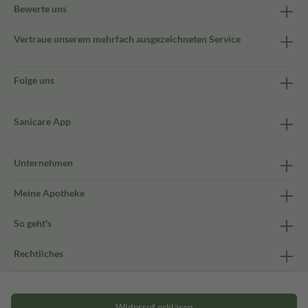
Bewerte uns
Vertraue unserem mehrfach ausgezeichneten Service
Folge uns
Sanicare App
Unternehmen
Meine Apotheke
So geht's
Rechtliches
Widerruf erklären