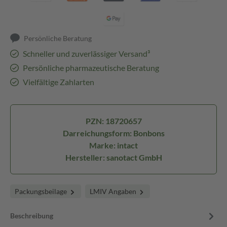
Persönliche Beratung
Schneller und zuverlässiger Versand³
Persönliche pharmazeutische Beratung
Vielfältige Zahlarten
PZN: 18720657
Darreichungsform: Bonbons
Marke: intact
Hersteller: sanotact GmbH
Packungsbeilage
LMIV Angaben
Beschreibung