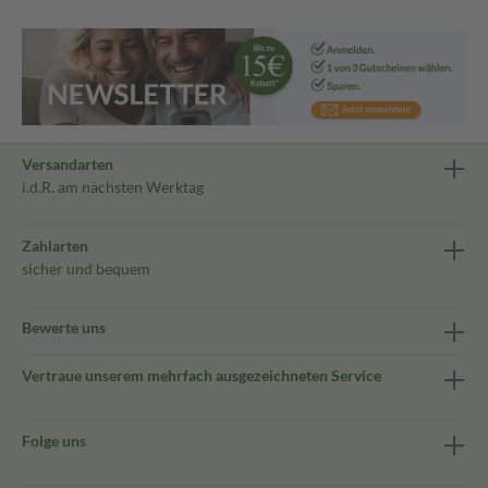
Versandarten
i.d.R. am nächsten Werktag
Zahlarten
sicher und bequem
Bewerte uns
Vertraue unserem mehrfach ausgezeichneten Service
Folge uns