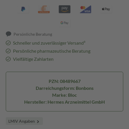
Persönliche Beratung
Schneller und zuverlässiger Versand³
Persönliche pharmazeutische Beratung
Vielfältige Zahlarten
PZN: 08489667
Darreichungsform: Bonbons
Marke: Bloc
Hersteller: Hermes Arzneimittel GmbH
LMIV Angaben