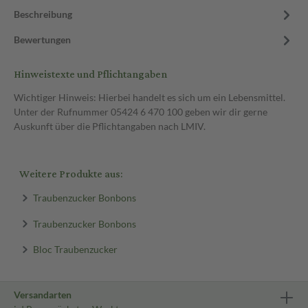
Beschreibung
Bewertungen
Hinweistexte und Pflichtangaben
Wichtiger Hinweis: Hierbei handelt es sich um ein Lebensmittel.
Unter der Rufnummer 05424 6 470 100 geben wir dir gerne
Auskunft über die Pflichtangaben nach LMIV.
Weitere Produkte aus:
Traubenzucker Bonbons
Traubenzucker Bonbons
Bloc Traubenzucker
Versandarten