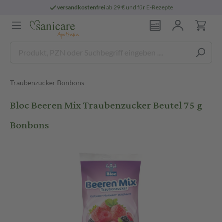
versandkostenfrei
ab 29 € und für E-Rezepte
Traubenzucker Bonbons
Bloc Beeren Mix Traubenzucker Beutel 75 g
Bonbons