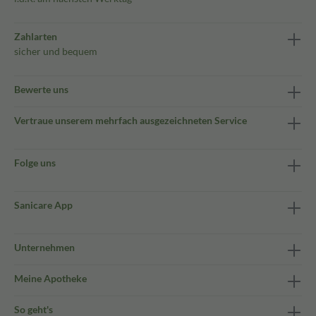
Zahlarten
sicher und bequem
Bewerte uns
Vertraue unserem mehrfach ausgezeichneten Service
Folge uns
Sanicare App
Unternehmen
Meine Apotheke
So geht's