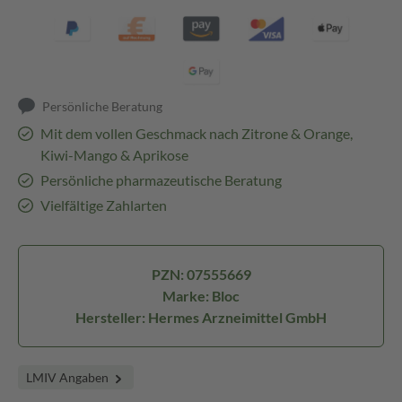
Persönliche Beratung
Mit dem vollen Geschmack nach Zitrone & Orange,
Kiwi-Mango & Aprikose
Persönliche pharmazeutische Beratung
Vielfältige Zahlarten
PZN: 07555669
Marke: Bloc
Hersteller: Hermes Arzneimittel GmbH
LMIV Angaben