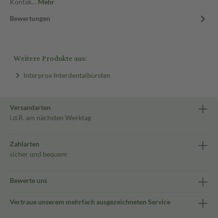
Kontak…
Mehr
Bewertungen
Weitere Produkte aus:
Interprox Interdentalbürsten
Versandarten
i.d.R. am nächsten Werktag
Zahlarten
sicher und bequem
Bewerte uns
Vertraue unserem mehrfach ausgezeichneten Service