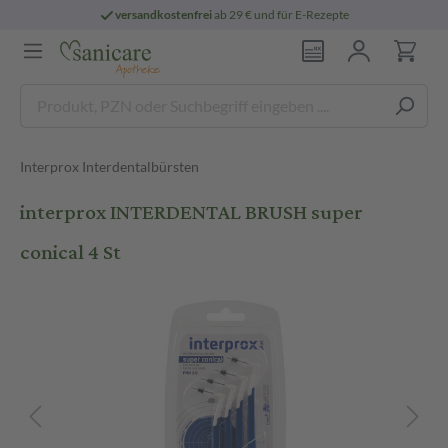
versandkostenfrei
ab 29 € und für E-Rezepte
Interprox Interdentalbürsten
interprox INTERDENTAL BRUSH super
conical 4 St