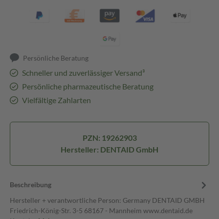
Persönliche Beratung
Schneller und zuverlässiger Versand³
Persönliche pharmazeutische Beratung
Vielfältige Zahlarten
PZN: 19262903
Hersteller: DENTAID GmbH
Beschreibung
Hersteller + verantwortliche Person: Germany DENTAID GMBH
Friedrich-König-Str. 3-5 68167 - Mannheim www.dentaid.de