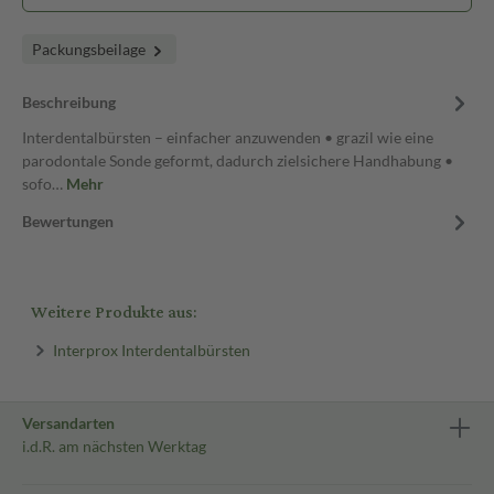
Packungsbeilage
Beschreibung
Interdentalbürsten – einfacher anzuwenden • grazil wie eine
parodontale Sonde geformt, dadurch zielsichere Handhabung •
sofo…
Mehr
Bewertungen
Weitere Produkte aus:
Interprox Interdentalbürsten
Versandarten
i.d.R. am nächsten Werktag