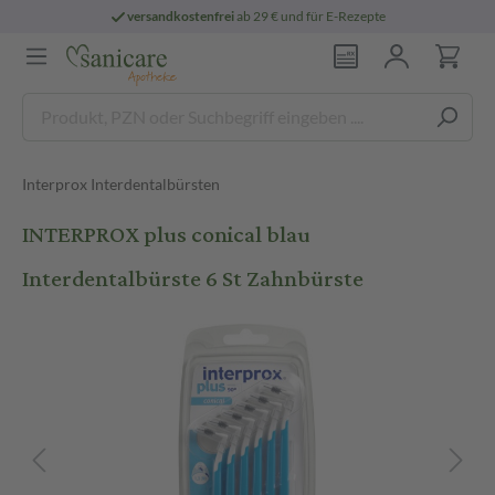
versandkostenfrei
ab 29 € und für E-Rezepte
Interprox Interdentalbürsten
INTERPROX plus conical blau
Interdentalbürste 6 St Zahnbürste