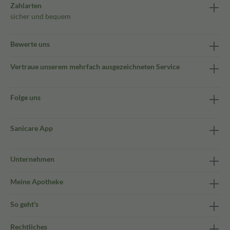
Zahlarten
sicher und bequem
Bewerte uns
Vertraue unserem mehrfach ausgezeichneten Service
Folge uns
Sanicare App
Unternehmen
Meine Apotheke
So geht's
Rechtliches