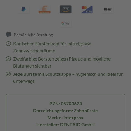
Persönliche Beratung
Konischer Bürstenkopf für mittelgroße
Zahnzwischenräume
Zweifarbige Borsten zeigen Plaque und mögliche
Blutungen sichtbar
Jede Bürste mit Schutzkappe – hygienisch und ideal für
unterwegs
PZN: 05703628
Darreichungsform: Zahnbürste
Marke: interprox
Hersteller: DENTAID GmbH