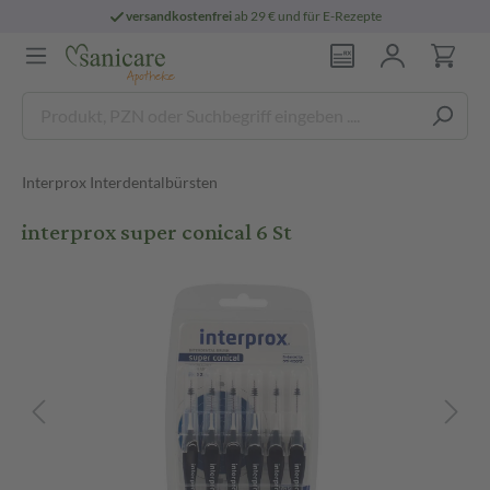
versandkostenfrei
ab 29 € und für E-Rezepte
Interprox Interdentalbürsten
interprox super conical 6 St