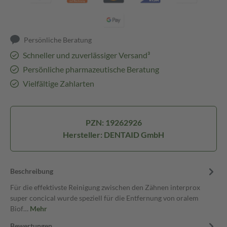
Persönliche Beratung
Schneller und zuverlässiger Versand³
Persönliche pharmazeutische Beratung
Vielfältige Zahlarten
PZN: 19262926
Hersteller: DENTAID GmbH
Beschreibung
Für die effektivste Reinigung zwischen den Zähnen interprox
super concical wurde speziell für die Entfernung von oralem
Biof…
Mehr
Bewertungen