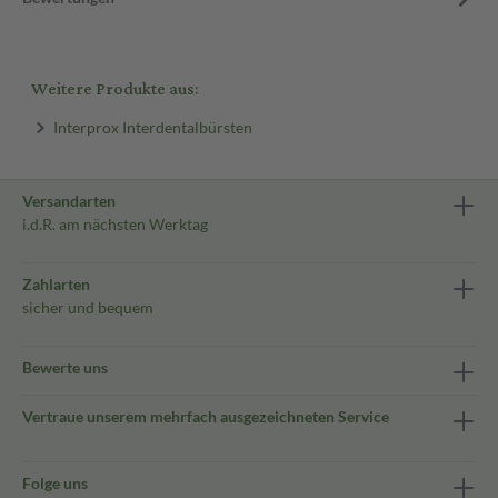
Weitere Produkte aus:
Interprox Interdentalbürsten
Versandarten
i.d.R. am nächsten Werktag
Zahlarten
sicher und bequem
Bewerte uns
Vertraue unserem mehrfach ausgezeichneten Service
Folge uns