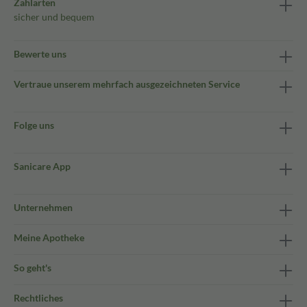
Zahlarten
sicher und bequem
Bewerte uns
Vertraue unserem mehrfach ausgezeichneten Service
Folge uns
Sanicare App
Unternehmen
Meine Apotheke
So geht's
Rechtliches