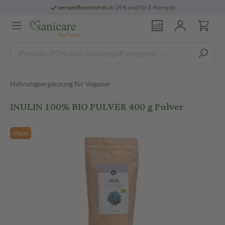
versandkostenfrei
ab 29 € und für E-Rezepte
Nahrungsergänzung für Veganer
INULIN 100% BIO PULVER 400 g Pulver
Vegan