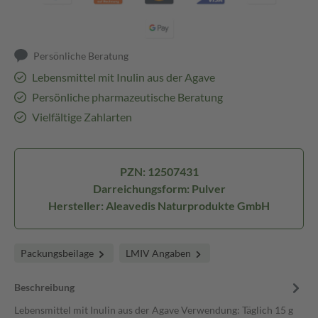
Persönliche Beratung
Lebensmittel mit Inulin aus der Agave
Persönliche pharmazeutische Beratung
Vielfältige Zahlarten
PZN: 12507431
Darreichungsform: Pulver
Hersteller: Aleavedis Naturprodukte GmbH
Packungsbeilage
LMIV Angaben
Beschreibung
Lebensmittel mit Inulin aus der Agave Verwendung: Täglich 15 g