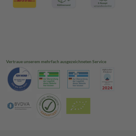
Vertraue unserem mehrfach ausgezeichneten Service