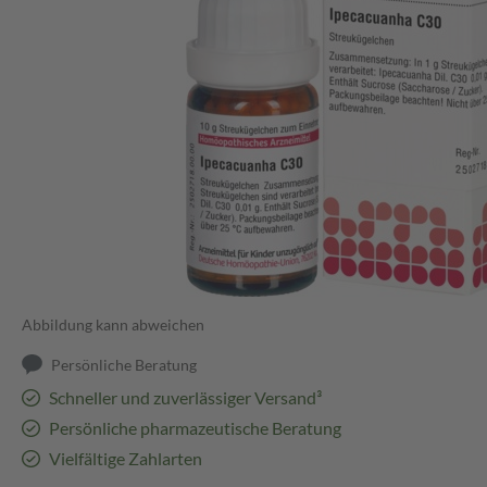
Abbildung kann abweichen
Persönliche Beratung
Schneller und zuverlässiger Versand³
Persönliche pharmazeutische Beratung
Vielfältige Zahlarten