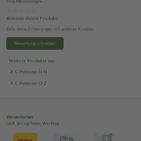
0 von 0 Bewertungen
Bewerte dieses Produkt!
Teile deine Erfahrungen mit anderen Kunden.
Bewertung schreiben
Weitere Produkte aus:
C-Potenzen H-N
C-Potenzen O-Z
Versandarten
i.d.R. am nächsten Werktag