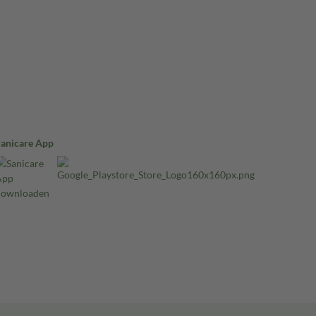
Sanicare App