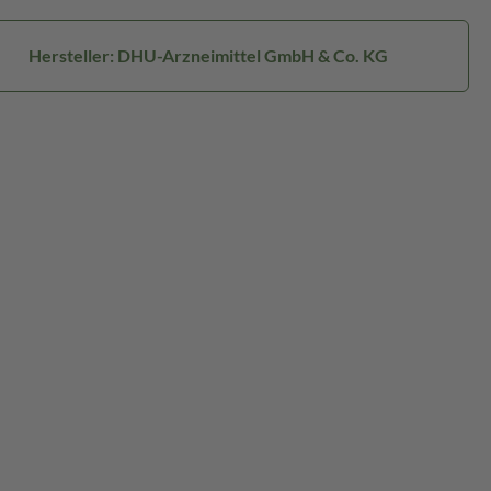
Hersteller: DHU-Arzneimittel GmbH & Co. KG