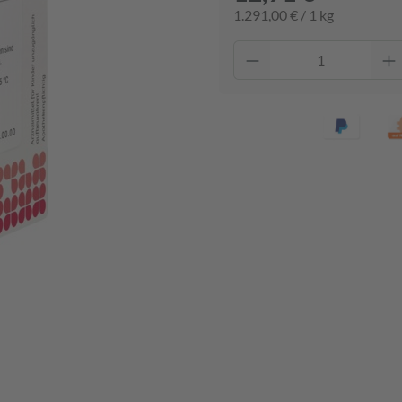
1.291,00 € / 1 kg