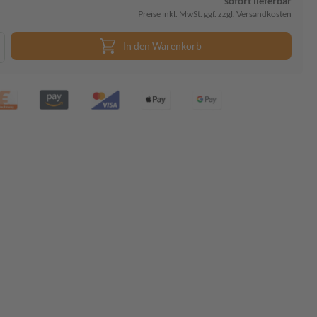
sofort lieferbar
Preise inkl. MwSt. ggf. zzgl. Versandkosten
In den Warenkorb