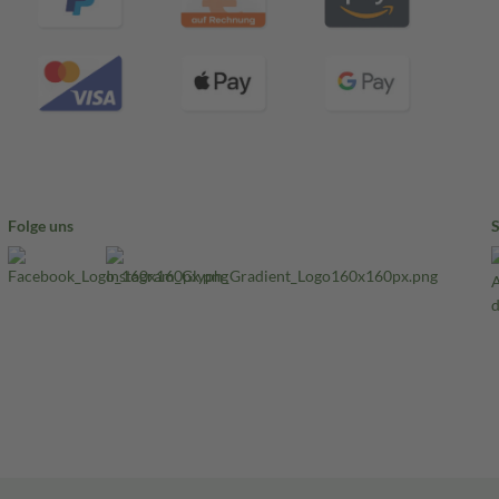
Folge uns