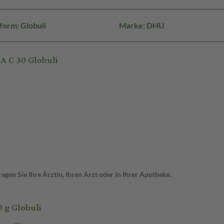
form: Globuli
Marke: DHU
 C 30 Globuli
gen Sie Ihre Ärztin, Ihren Arzt oder in Ihrer Apotheke.
 g Globuli