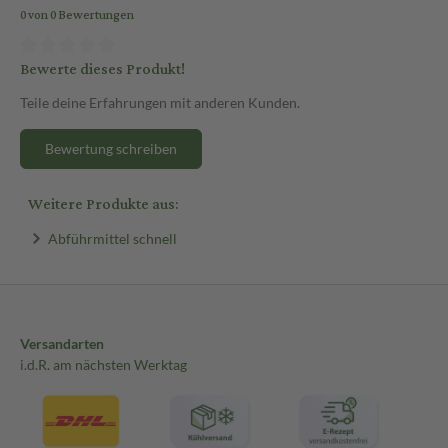
0 von 0 Bewertungen
Bewerte dieses Produkt!
Teile deine Erfahrungen mit anderen Kunden.
Bewertung schreiben
Weitere Produkte aus:
Abführmittel schnell
Versandarten
i.d.R. am nächsten Werktag