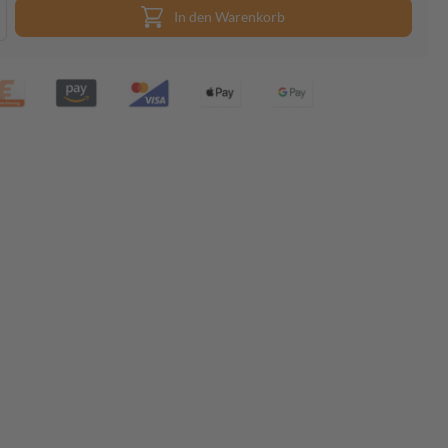
In den Warenkorb