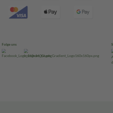
Folge uns