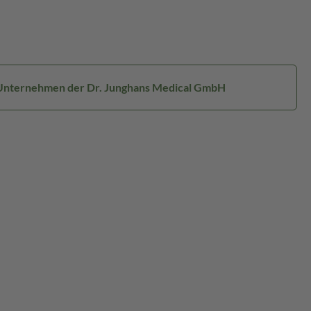
n Unternehmen der Dr. Junghans Medical GmbH