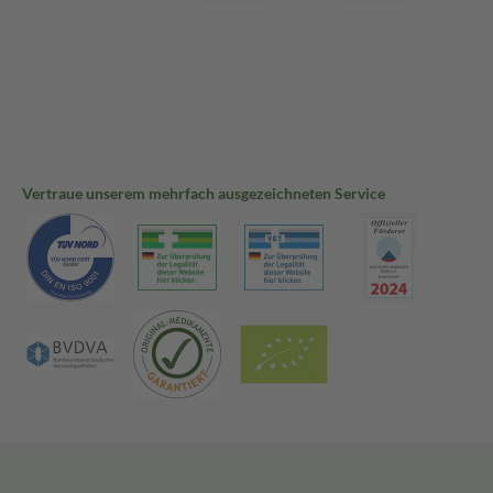
Vertraue unserem mehrfach ausgezeichneten Service