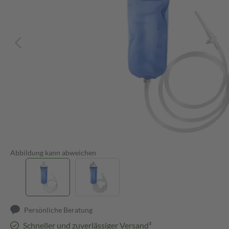
Abbildung kann abweichen
Persönliche Beratung
Schneller und zuverlässiger Versand³