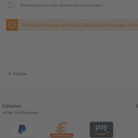
Bewertungen nur in der aktuellen Sprache anzeigen.
Keine Bewertungen gefunden. Teile deine Erfahrungen mit a
Klistier
Zahlarten
sicher und bequem