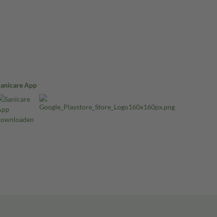
Sanicare App