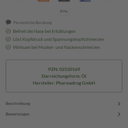
Persönliche Beratung
Befreit die Nase bei Erkältungen
Löst Kopfdruck und Spannungskopfschmerzen
Wirksam bei Muskel- und Nackenschmerzen
PZN: 02520169
Darreichungsform: Öl
Hersteller: Pharmadrog GmbH
Beschreibung
Bewertungen