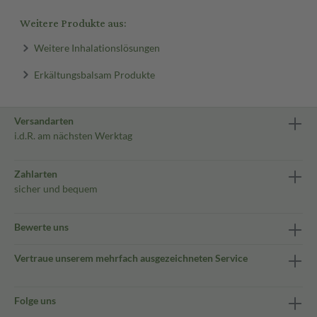
Weitere Produkte aus:
Weitere Inhalationslösungen
Erkältungsbalsam Produkte
Versandarten
i.d.R. am nächsten Werktag
Zahlarten
sicher und bequem
Bewerte uns
Vertraue unserem mehrfach ausgezeichneten Service
Folge uns