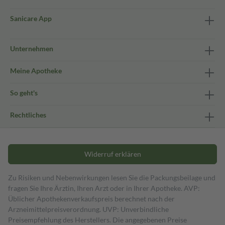
Sanicare App
Unternehmen
Meine Apotheke
So geht's
Rechtliches
Widerruf erklären
Zu Risiken und Nebenwirkungen lesen Sie die Packungsbeilage und
fragen Sie Ihre Ärztin, Ihren Arzt oder in Ihrer Apotheke. AVP:
Üblicher Apothekenverkaufspreis berechnet nach der
Arzneimittelpreisverordnung. UVP: Unverbindliche
Preisempfehlung des Herstellers. Die angegebenen Preise