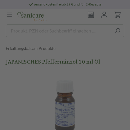
versandkostenfrei
ab 29 € und für E-Rezepte
Erkältungsbalsam Produkte
JAPANISCHES Pfefferminzöl 10 ml Öl