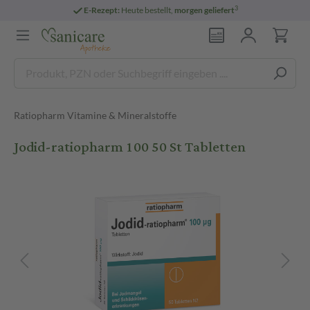
3
E-Rezept:
Heute bestellt,
morgen geliefert
Ratiopharm Vitamine & Mineralstoffe
Jodid-ratiopharm 100 50 St Tabletten