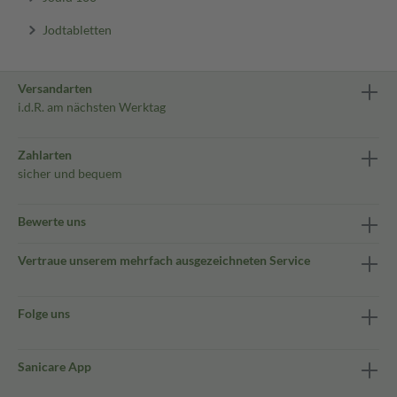
Jodtabletten
Versandarten
i.d.R. am nächsten Werktag
Zahlarten
sicher und bequem
Bewerte uns
Vertraue unserem mehrfach ausgezeichneten Service
Folge uns
Sanicare App