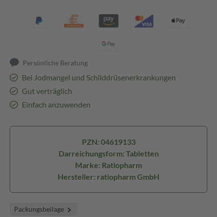
Persönliche Beratung
Bei Jodmangel und Schilddrüsenerkrankungen
Gut verträglich
Einfach anzuwenden
PZN: 04619133
Darreichungsform: Tabletten
Marke: Ratiopharm
Hersteller: ratiopharm GmbH
Packungsbeilage