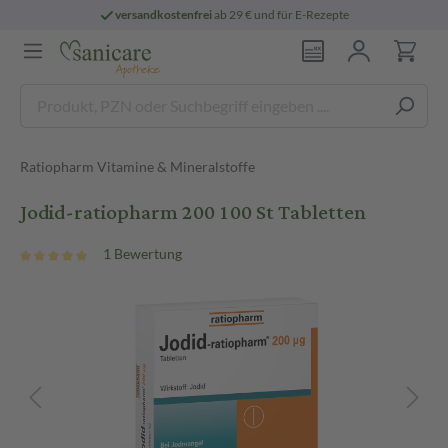
versandkostenfrei
ab 29 € und für E-Rezepte
Ratiopharm Vitamine & Mineralstoffe
Jodid-ratiopharm 200 100 St Tabletten
1 Bewertung