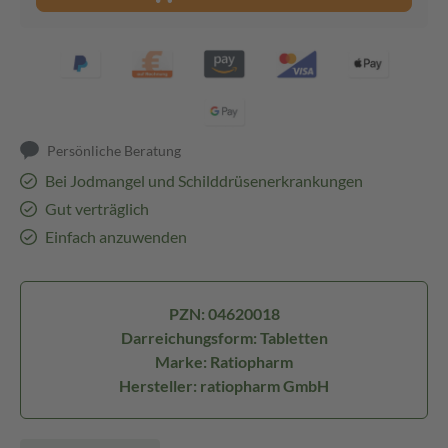
Persönliche Beratung
Bei Jodmangel und Schilddrüsenerkrankungen
Gut verträglich
Einfach anzuwenden
PZN: 04620018
Darreichungsform: Tabletten
Marke: Ratiopharm
Hersteller: ratiopharm GmbH