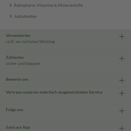
Ratiopharm Vitamine & Mineralstoffe
Jodtabletten
Versandarten
i.d.R. am nächsten Werktag
Zahlarten
sicher und bequem
Bewerte uns
Vertraue unserem mehrfach ausgezeichneten Service
Folge uns
Sanicare App