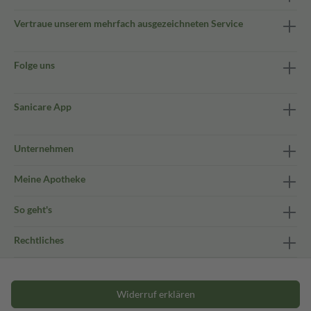
Vertraue unserem mehrfach ausgezeichneten Service
Folge uns
Sanicare App
Unternehmen
Meine Apotheke
So geht's
Rechtliches
Widerruf erklären