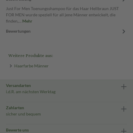
Just For Men Toenungsshampoo für das Haar Hellbraun JUST
FOR MEN wurde speziell für all jene Männer entwickelt, die
finden,…
Mehr
Bewertungen
Weitere Produkte aus:
Haarfarbe Männer
Versandarten
i.d.R. am nächsten Werktag
Zahlarten
sicher und bequem
Bewerte uns