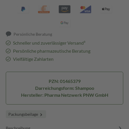
Persönliche Beratung
Schneller und zuverlässiger Versand³
Persönliche pharmazeutische Beratung
Vielfältige Zahlarten
PZN: 01465379
Darreichungsform: Shampoo
Hersteller: Pharma Netzwerk PNW GmbH
Packungsbeilage
Beschreibung