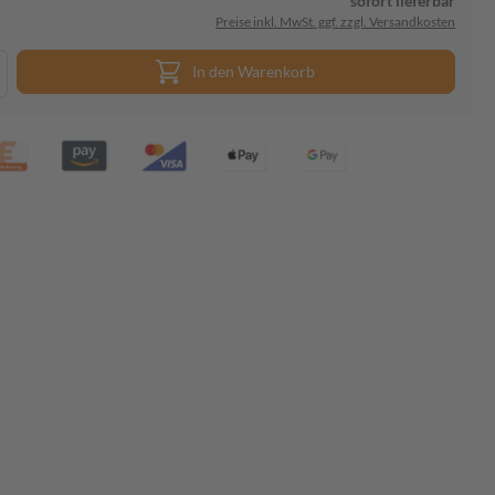
sofort lieferbar
Preise inkl. MwSt. ggf. zzgl. Versandkosten
In den Warenkorb