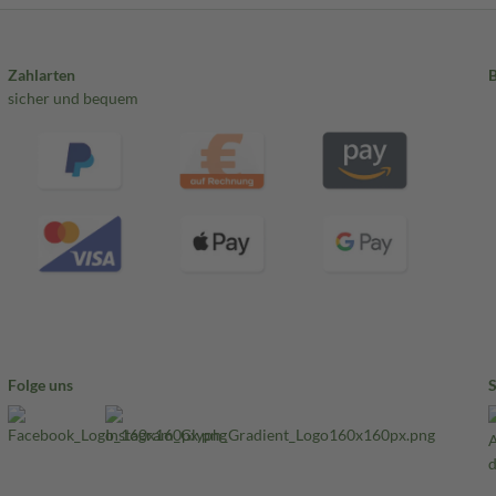
Zahlarten
sicher und bequem
Folge uns