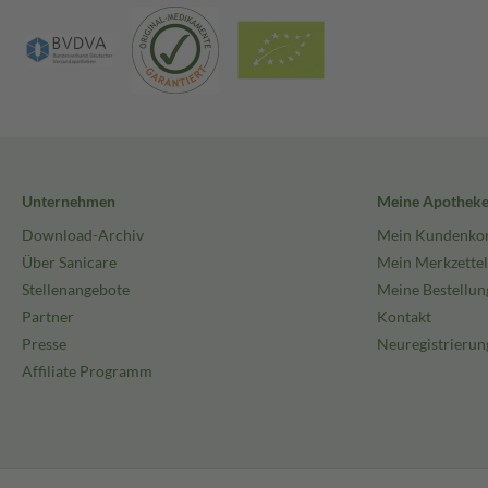
Unternehmen
Meine Apothek
Download-Archiv
Mein Kundenko
Über Sanicare
Mein Merkzettel
Stellenangebote
Meine Bestellun
Partner
Kontakt
Presse
Neuregistrierun
Affiliate Programm