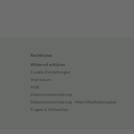
Rechtliches
Widerruf erklären
Cookie-Einstellungen
Impressum
AGB
Datenschutzerklärung
Datenschutzerklärung - Mein Medikationsplan
Fragen & Antworten