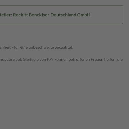
teller: Reckitt Benckiser Deutschland GmbH
kenheit –für eine unbeschwerte Sexualität.
nopause auf. Gleitgele von K-Y können betroffenen Frauen helfen, die