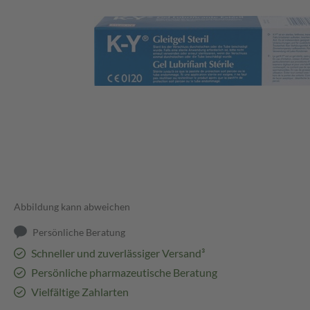
Abbildung kann abweichen
Persönliche Beratung
Schneller und zuverlässiger Versand³
Persönliche pharmazeutische Beratung
Vielfältige Zahlarten