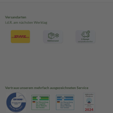
Versandarten
i.d.R. am nächsten Werktag
Vertraue unserem mehrfach ausgezeichneten Service