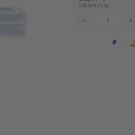
138,66 € / 1 kg