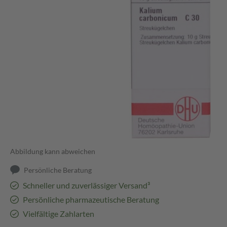
Abbildung kann abweichen
Persönliche Beratung
Schneller und zuverlässiger Versand³
Persönliche pharmazeutische Beratung
Vielfältige Zahlarten