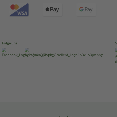
Folge uns