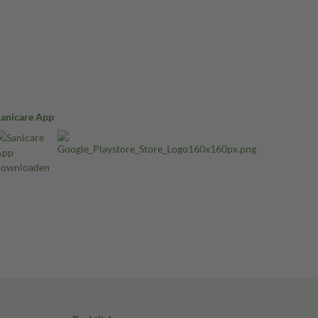
Sanicare App