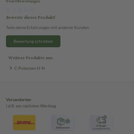
0 von 0 Bewertungen
Bewerte dieses Produkt!
Teile deine Erfahrungen mit anderen Kunden.
Bewertung schreiben
Weitere Produkte aus:
C-Potenzen H-N
Versandarten
i.d.R. am nächsten Werktag