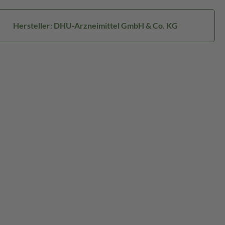
Hersteller: DHU-Arzneimittel GmbH & Co. KG