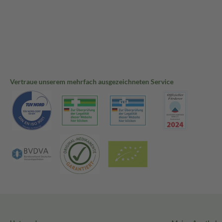
Vertraue unserem mehrfach ausgezeichneten Service