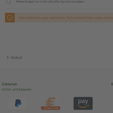
Bewertungen nur in der aktuellen Sprache anzeigen.
Keine Bewertungen gefunden. Teile deine Erfahrungen mit a
Globuli
Zahlarten
sicher und bequem