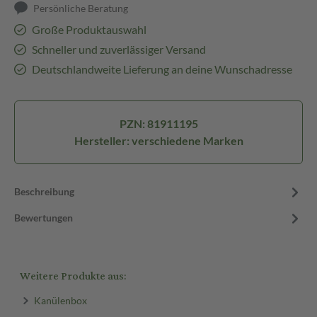
Persönliche Beratung
Große Produktauswahl
Schneller und zuverlässiger Versand
Deutschlandweite Lieferung an deine Wunschadresse
PZN: 81911195
Hersteller: verschiedene Marken
Beschreibung
Bewertungen
Weitere Produkte aus:
Kanülenbox