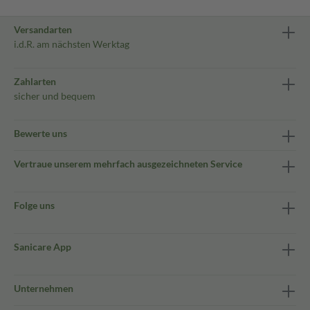
Versandarten
i.d.R. am nächsten Werktag
Zahlarten
sicher und bequem
Bewerte uns
Vertraue unserem mehrfach ausgezeichneten Service
Folge uns
Sanicare App
Unternehmen