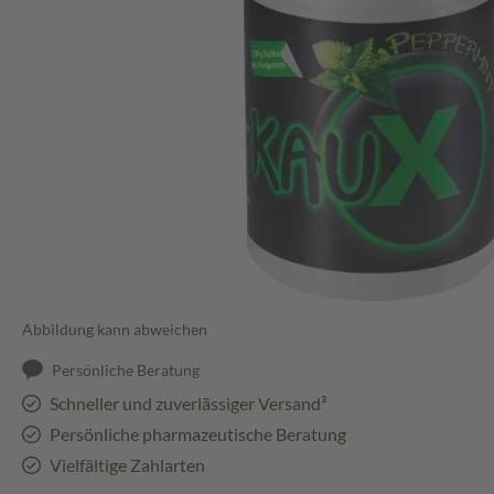
Abbildung kann abweichen
Persönliche Beratung
Schneller und zuverlässiger Versand³
Persönliche pharmazeutische Beratung
Vielfältige Zahlarten