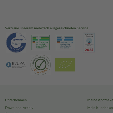
Vertraue unserem mehrfach ausgezeichneten Service
Unternehmen
Meine Apothek
Download-Archiv
Mein Kundenko