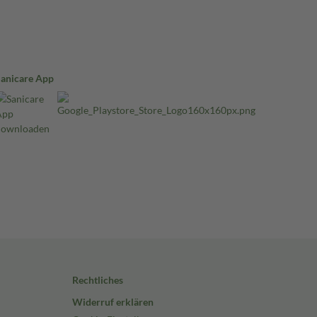
Sanicare App
Rechtliches
Widerruf erklären