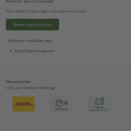
Bewerte dieses Produkt!
Teile deine Erfahrungen mit anderen Kunden.
Bewertung schreiben
Weitere Produkte aus:
Zahnpflege Kaugummi
Versandarten
i.d.R. am nächsten Werktag