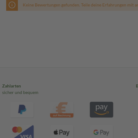
Keine Bewertungen gefunden. Teile deine Erfahrungen mit a
Zahlarten
sicher und bequem