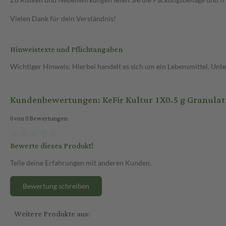
Vielen Dank für dein Verständnis!
Hinweistexte und Pflichtangaben
Wichtiger Hinweis: Hierbei handelt es sich um ein Lebensmittel. Un
Kundenbewertungen: KeFir Kultur 1X0.5 g Granulat
0 von 0 Bewertungen
Bewerte dieses Produkt!
Teile deine Erfahrungen mit anderen Kunden.
Bewertung schreiben
Weitere Produkte aus: