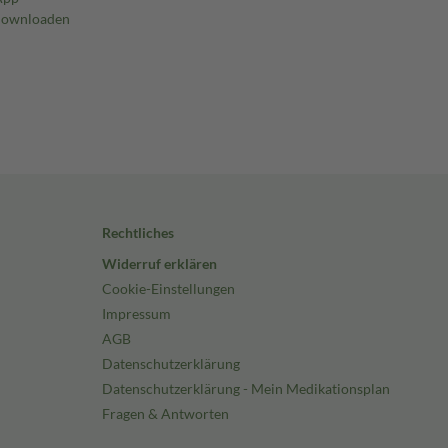
Rechtliches
Widerruf erklären
Cookie-Einstellungen
Impressum
AGB
Datenschutzerklärung
Datenschutzerklärung - Mein Medikationsplan
Fragen & Antworten