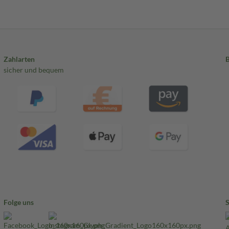
Zahlarten
sicher und bequem
Folge uns