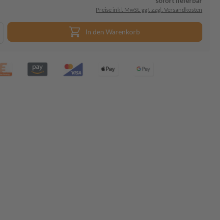
sofort lieferbar
Preise inkl. MwSt. ggf. zzgl. Versandkosten
In den Warenkorb