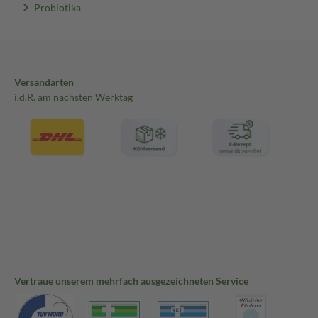
Probiotika
Versandarten
i.d.R. am nächsten Werktag
Vertraue unserem mehrfach ausgezeichneten Service