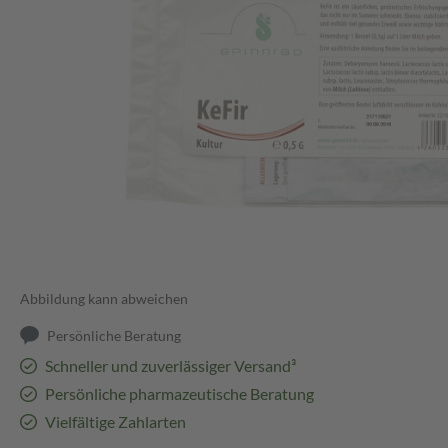
Abbildung kann abweichen
Persönliche Beratung
Schneller und zuverlässiger Versand³
Persönliche pharmazeutische Beratung
Vielfältige Zahlarten