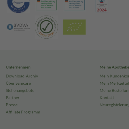
Unternehmen
Meine Apothek
Download-Archiv
Mein Kundenko
Über Sanicare
Mein Merkzettel
Stellenangebote
Meine Bestellun
Partner
Kontakt
Presse
Neuregistrierun
Affiliate Programm