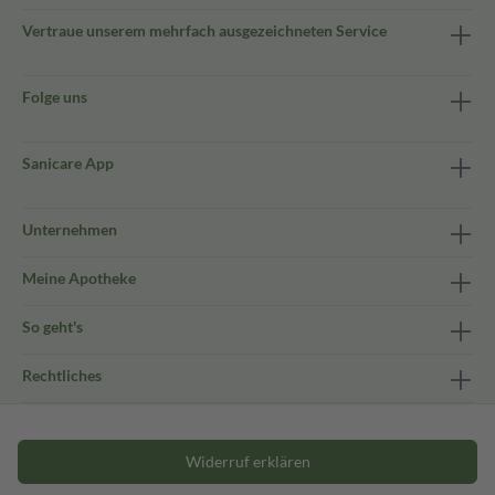
Vertraue unserem mehrfach ausgezeichneten Service
Folge uns
Sanicare App
Unternehmen
Meine Apotheke
So geht's
Rechtliches
Widerruf erklären