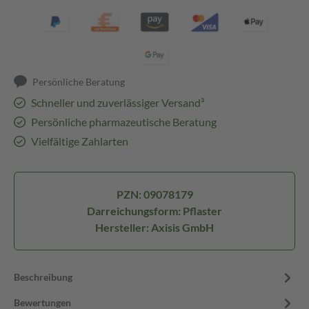
Persönliche Beratung
Schneller und zuverlässiger Versand³
Persönliche pharmazeutische Beratung
Vielfältige Zahlarten
PZN: 09078179
Darreichungsform: Pflaster
Hersteller: Axisis GmbH
Beschreibung
Bewertungen