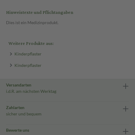
Hinweistexte und Pflichtangaben
Dies ist ein Medizinprodukt.
Weitere Produkte aus:
Kinderpflaster
Kinderpflaster
Versandarten
i.d.R. am nächsten Werktag
Zahlarten
sicher und bequem
Bewerte uns