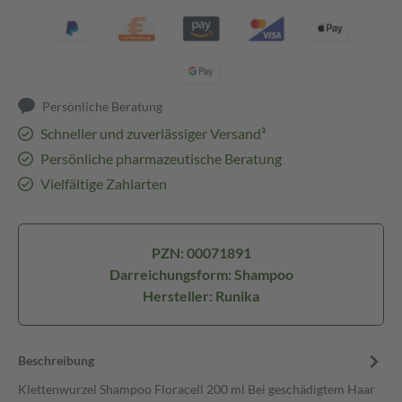
Persönliche Beratung
Schneller und zuverlässiger Versand³
Persönliche pharmazeutische Beratung
Vielfältige Zahlarten
PZN: 00071891
Darreichungsform: Shampoo
Hersteller: Runika
Beschreibung
Klettenwurzel Shampoo Floracell 200 ml Bei geschädigtem Haar