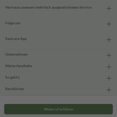
Vertraue unserem mehrfach ausgezeichneten Service
Folge uns
Sanicare App
Unternehmen
Meine Apotheke
So geht's
Rechtliches
Widerruf erklären