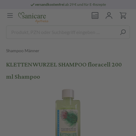
versandkostenfrei
ab 29 € und für E-Rezepte
Shampoo Männer
KLETTENWURZEL SHAMPOO floracell 200
ml Shampoo