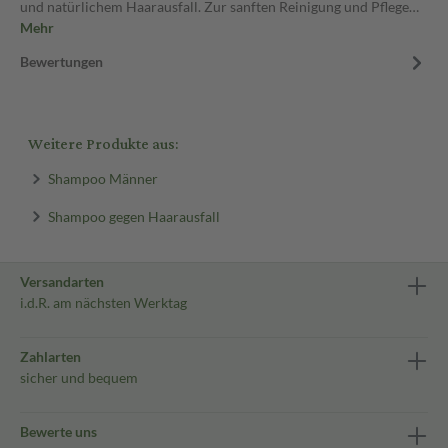
und natürlichem Haarausfall. Zur sanften Reinigung und Pflege…
Mehr
Bewertungen
Weitere Produkte aus:
Shampoo Männer
Shampoo gegen Haarausfall
Versandarten
i.d.R. am nächsten Werktag
Zahlarten
sicher und bequem
Bewerte uns