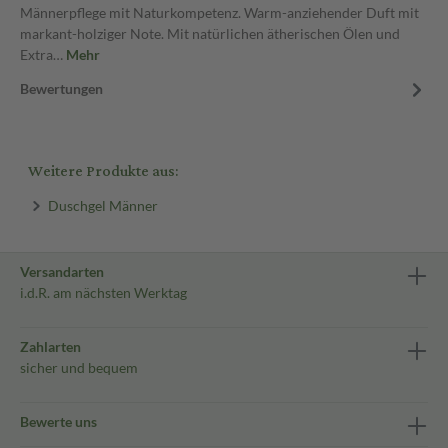
Männerpflege mit Naturkompetenz. Warm-anziehender Duft mit
markant-holziger Note. Mit natürlichen ätherischen Ölen und
Extra…
Mehr
Bewertungen
Weitere Produkte aus:
Duschgel Männer
Versandarten
i.d.R. am nächsten Werktag
Zahlarten
sicher und bequem
Bewerte uns