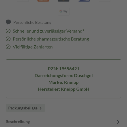
Persönliche Beratung
Schneller und zuverlässiger Versand³
Persönliche pharmazeutische Beratung
Vielfältige Zahlarten
PZN: 19556421
Darreichungsform: Duschgel
Marke: Kneipp
Hersteller: Kneipp GmbH
Packungsbeilage
Beschreibung