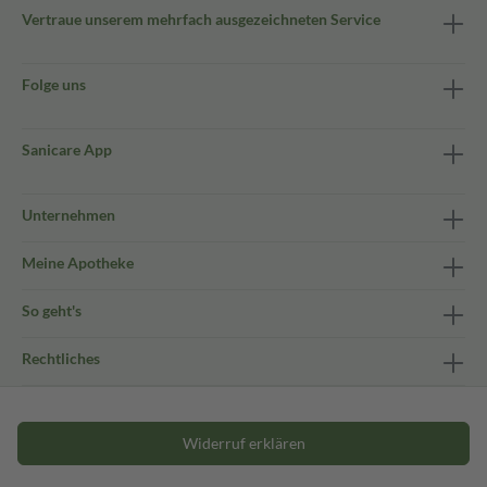
Vertraue unserem mehrfach ausgezeichneten Service
Folge uns
Sanicare App
Unternehmen
Meine Apotheke
So geht's
Rechtliches
Widerruf erklären