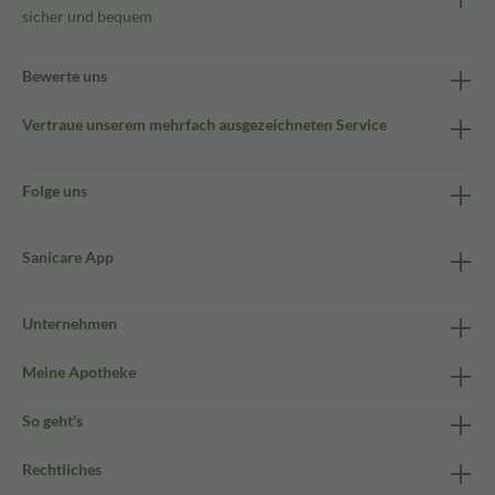
sicher und bequem
Bewerte uns
Vertraue unserem mehrfach ausgezeichneten Service
Folge uns
Sanicare App
Unternehmen
Meine Apotheke
So geht's
Rechtliches