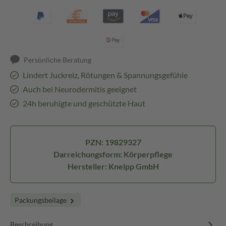
Persönliche Beratung
Lindert Juckreiz, Rötungen & Spannungsgefühle
Auch bei Neurodermitis geeignet
24h beruhigte und geschützte Haut
PZN: 19829327
Darreichungsform: Körperpflege
Hersteller: Kneipp GmbH
Packungsbeilage
Beschreibung