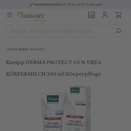
versandkostenfrei
ab 29 € und für E-Rezepte
Lotion gegen Juckreiz
Kneipp DERMA PROTECT 10 % UREA
KÖRPERMILCH 200 ml Körperpflege