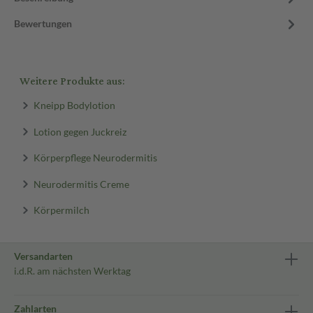
Bewertungen
Weitere Produkte aus:
Kneipp Bodylotion
Lotion gegen Juckreiz
Körperpflege Neurodermitis
Neurodermitis Creme
Körpermilch
Versandarten
i.d.R. am nächsten Werktag
Zahlarten