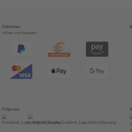
Zahlarten
sicher und bequem
Folge uns