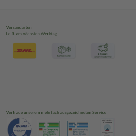
Versandarten
i.d.R. am nächsten Werktag
Vertraue unserem mehrfach ausgezeichneten Service