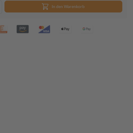
In den Warenkorb