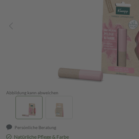
Abbildung kann abweichen
Persönliche Beratung
Natürliche Pflege & Farbe