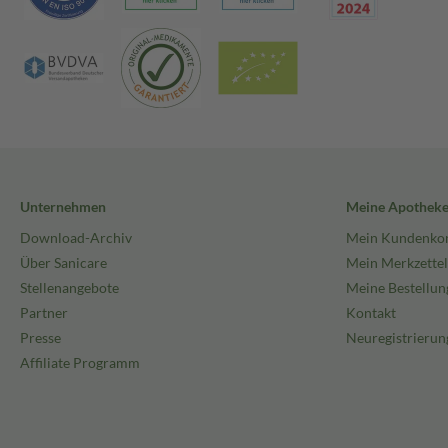
Unternehmen
Meine Apothek
Download-Archiv
Mein Kundenko
Über Sanicare
Mein Merkzettel
Stellenangebote
Meine Bestellun
Partner
Kontakt
Presse
Neuregistrierun
Affiliate Programm