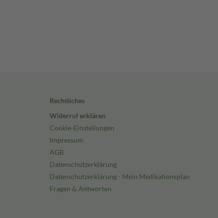
Rechtliches
Widerruf erklären
Cookie-Einstellungen
Impressum
AGB
Datenschutzerklärung
Datenschutzerklärung - Mein Medikationsplan
Fragen & Antworten