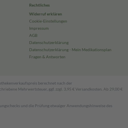
Rechtliches
Widerruf erklären
Cookie-Einstellungen
Impressum
AGB
Datenschutzerklärung
Datenschutzerklärung - Mein Medikationsplan
Fragen & Antworten
pothekenverkaufspreis berechnet nach der
hriebene Mehrwertsteuer, ggf. zzgl. 3,95 € Versandkosten. Ab 29,00 €
kungschecks und die Prüfung etwaiger Anwendungshinweise des