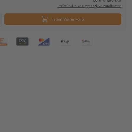
sofort lieferbar
Preise inkl. MwSt. ggf. zzgl. Versandkosten
In den Warenkorb