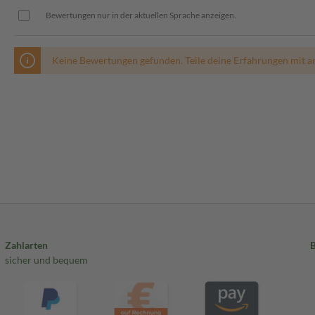
Bewertungen nur in der aktuellen Sprache anzeigen.
Keine Bewertungen gefunden. Teile deine Erfahrungen mit a
Zahlarten
sicher und bequem