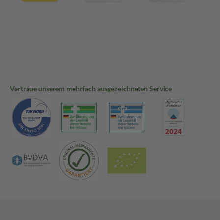
Vertraue unserem mehrfach ausgezeichneten Service