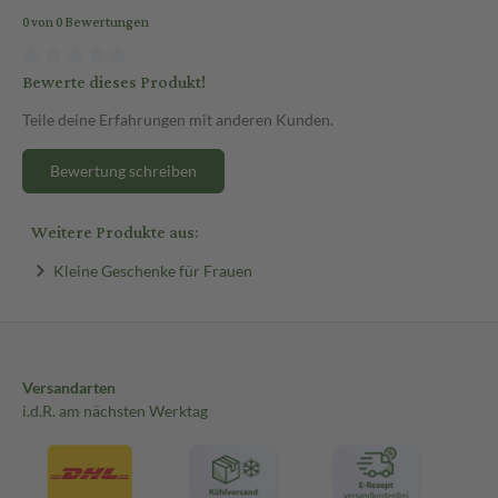
0 von 0 Bewertungen
Bewerte dieses Produkt!
Teile deine Erfahrungen mit anderen Kunden.
Bewertung schreiben
Weitere Produkte aus:
Kleine Geschenke für Frauen
Versandarten
i.d.R. am nächsten Werktag