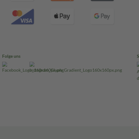
Folge uns