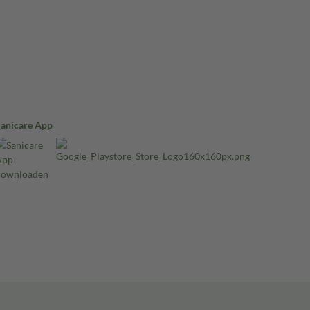
Sanicare App