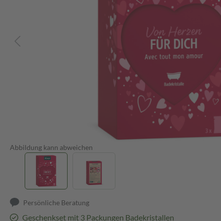
Abbildung kann abweichen
Persönliche Beratung
Geschenkset mit 3 Packungen Badekristallen