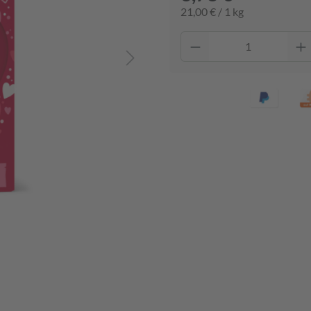
21,00 € / 1 kg